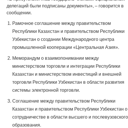
делегаций были подписаны документы», – говорится в
сообщении.
Рамочное соглашение между правительством
Республики Казахстан и правительством Республики
Узбекистан о создании Международного центра
промышленной кооперации «Центральная Азия».
Меморандум о взаимопонимании между
министерством торговли и интеграции Республики
Казахстан и министерством инвестиций и внешней
торговли Республики Узбекистан в области развития
системы электронной торговли.
Соглашение между правительством Республики
Казахстан и правительством Республики Узбекистан о
сотрудничестве в области высшего и послевузовского
образования.