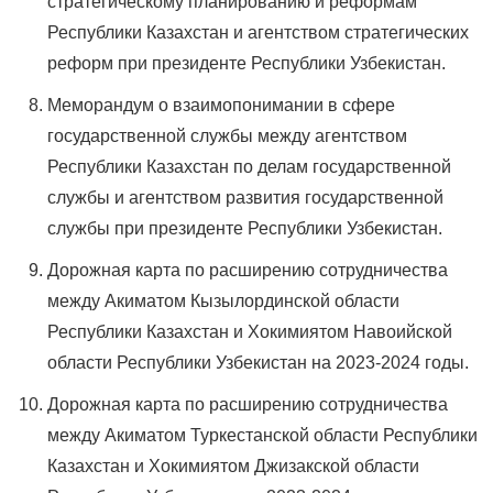
стратегическому планированию и реформам
Республики Казахстан и агентством стратегических
реформ при президенте Республики Узбекистан.
Меморандум о взаимопонимании в сфере
государственной службы между агентством
Республики Казахстан по делам государственной
службы и агентством развития государственной
службы при президенте Республики Узбекистан.
Дорожная карта по расширению сотрудничества
между Акиматом Кызылординской области
Республики Казахстан и Хокимиятом Навоийской
области Республики Узбекистан на 2023-2024 годы.
Дорожная карта по расширению сотрудничества
между Акиматом Туркестанской области Республики
Казахстан и Хокимиятом Джизакской области