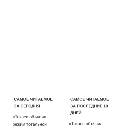
САМОЕ ЧИТАЕМОЕ
САМОЕ ЧИТАЕМОЕ
ЗА СЕГОДНЯ
ЗА ПОСЛЕДНИЕ 10
ДНЕЙ
«Токаев объявил
«Токаев объявил
режим тотальной