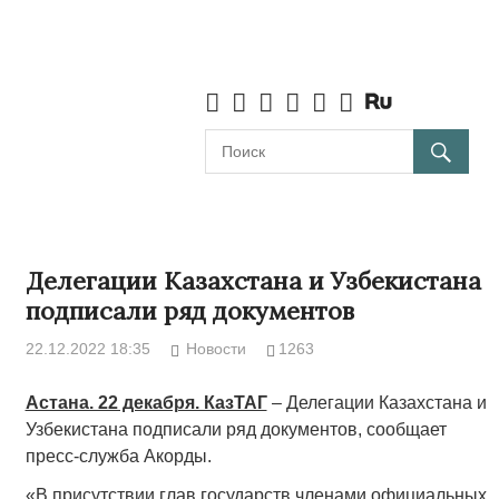
Делегации Казахстана и Узбекистана
подписали ряд документов
22.12.2022 18:35
Новости
1263
Астана. 22 декабря. КазТАГ
– Делегации Казахстана и
Узбекистана подписали ряд документов, сообщает
пресс-служба Акорды.
«В присутствии глав государств членами официальных