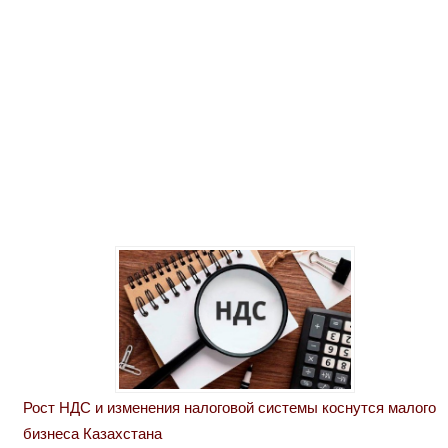
Рост НДС и изменения налоговой системы коснутся малого
бизнеса Казахстана