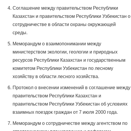
Соглашение между правительством Республики
Казахстан и правительством Республики Узбекистан о
сотрудничестве в области охраны окружающей
среды.
Меморандум о взаимопонимании между
министерством экологии, геологии и природных
ресурсов Республики Казахстан и государственным
комитетом Республики Узбекистан по лесному
хозяйству в области лесного хозяйства.
Протокол о внесении изменений в соглашение между
правительством Республики Казахстан и
правительством Республики Узбекистан об условиях
взаимных поездок граждан от 7 июля 2000 года.
Меморандум о сотрудничестве между агентством по