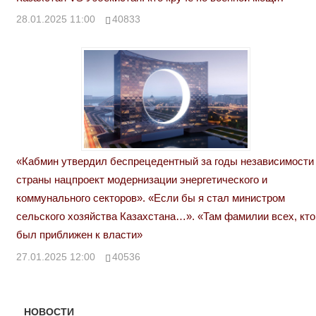
28.01.2025 11:00
40833
«Кабмин утвердил беспрецедентный за годы независимости
страны нацпроект модернизации энергетического и
коммунального секторов». «Если бы я стал министром
сельского хозяйства Казахстана…». «Там фамилии всех, кто
был приближен к власти»
27.01.2025 12:00
40536
НОВОСТИ