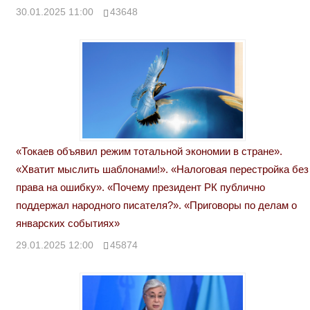
30.01.2025 11:00
43648
«Токаев объявил режим тотальной экономии в стране».
«Хватит мыслить шаблонами!». «Налоговая перестройка без
права на ошибку». «Почему президент РК публично
поддержал народного писателя?». «Приговоры по делам о
январских событиях»
29.01.2025 12:00
45874