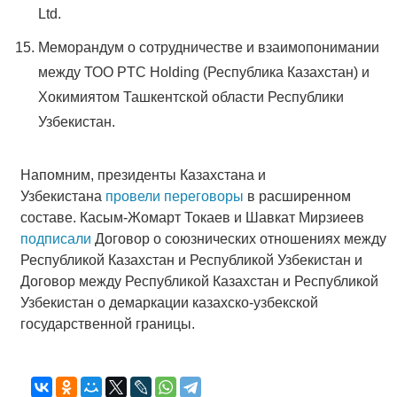
Ltd.
Меморандум о сотрудничестве и взаимопонимании
между ТОО PTC Holding (Республика Казахстан) и
Хокимиятом Ташкентской области Республики
Узбекистан.
Напомним, президенты Казахстана и
Узбекистана
провели переговоры
в расширенном
составе. Касым-Жомарт Токаев и Шавкат Мирзиеев
подписали
Договор о союзнических отношениях между
Республикой Казахстан и Республикой Узбекистан и
Договор между Республикой Казахстан и Республикой
Узбекистан о демаркации казахско-узбекской
государственной границы.