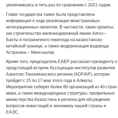
увеличившись в пять раз по сравнению с 2021 годом.
Главе государства также была представлена
информация о ходе реализации межстрановых
интеграционных проектов. В частности, такие проекты,
как строительство железнодорожной линии Аягоз –
Бахты и пограничного перехода на казахстанско-
китайской границе, а также модернизация водовода
Астрахань – Мангышлак.
Кроме того, председатель ЕАБР рассказал президенту о
предстоящей встрече Ассоциации институтов развития
Азиатско-Тихоокеанского региона (ADFIAP), которая
пройдет с 15 по 17 мая этого года в Алматы.
Мероприятие соберет более 80 организаций из 40 стран
мира, а также международные структуры, профильные
министерства Казахстана и региона для обсуждения
вопросов инвестиций в экономику нашей страны и
ЕАЭС.