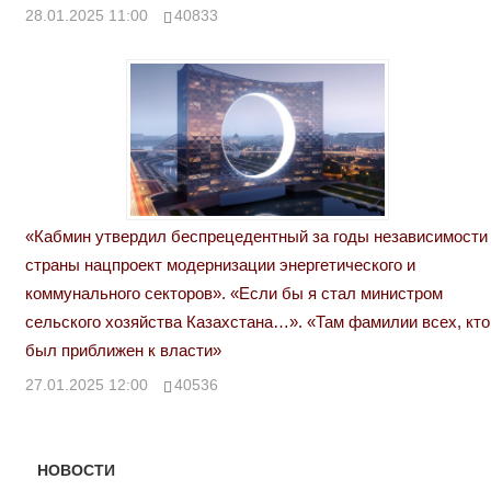
28.01.2025 11:00
40833
«Кабмин утвердил беспрецедентный за годы независимости
страны нацпроект модернизации энергетического и
коммунального секторов». «Если бы я стал министром
сельского хозяйства Казахстана…». «Там фамилии всех, кто
был приближен к власти»
27.01.2025 12:00
40536
НОВОСТИ