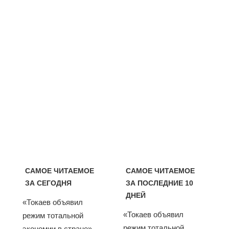
САМОЕ ЧИТАЕМОЕ
САМОЕ ЧИТАЕМОЕ
ЗА СЕГОДНЯ
ЗА ПОСЛЕДНИЕ 10
ДНЕЙ
«Токаев объявил
«Токаев объявил
режим тотальной
режим тотальной
экономии в стране».