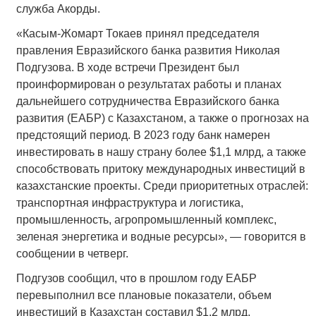
служба Акорды.
«Касым-Жомарт Токаев принял председателя
правления Евразийского банка развития Николая
Подгузова. В ходе встречи Президент был
проинформирован о результатах работы и планах
дальнейшего сотрудничества Евразийского банка
развития (ЕАБР) с Казахстаном, а также о прогнозах на
предстоящий период. В 2023 году банк намерен
инвестировать в нашу страну более $1,1 млрд, а также
способствовать притоку международных инвестиций в
казахстанские проекты. Среди приоритетных отраслей:
транспортная инфраструктура и логистика,
промышленность, агропромышленный комплекс,
зеленая энергетика и водные ресурсы», — говорится в
сообщении в четверг.
Подгузов сообщил, что в прошлом году ЕАБР
перевыполнил все плановые показатели, объем
инвестиций в Казахстан составил $1,2 млрд,