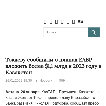
Токаеву сообщили о планах ЕАБР
вложить более $1,1 млрд в 2023 году в
Казахстан
26.01.2023 15:30
Новости
999
Астана. 26 января. КазТАГ
– Президент Казахстана
Касым-Жомарт Токаев принял главу Евразийского
банка развития Николая Подгузова, сообщает пресс-