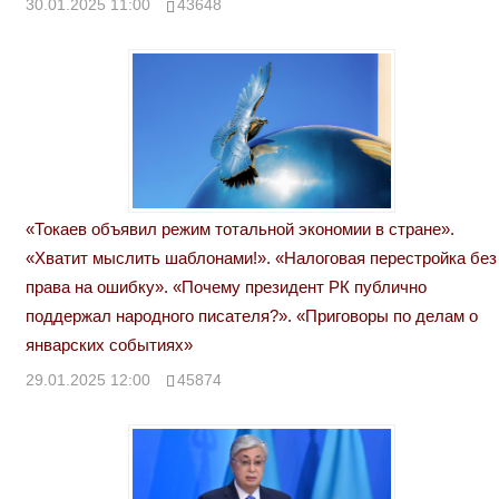
30.01.2025 11:00
43648
«Токаев объявил режим тотальной экономии в стране».
«Хватит мыслить шаблонами!». «Налоговая перестройка без
права на ошибку». «Почему президент РК публично
поддержал народного писателя?». «Приговоры по делам о
январских событиях»
29.01.2025 12:00
45874