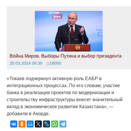
Война Миров. Выборы Путина и выбор президента
20.03.2024 08:30
18050
«Токаев подчеркнул активную роль ЕАБР в
интеграционных процессах. По его словам, участие
банка в реализации проектов по модернизации и
строительству инфраструктуры внесет значительный
вклад в экономическое развитие Казахстана», —
добавили в Акорде.