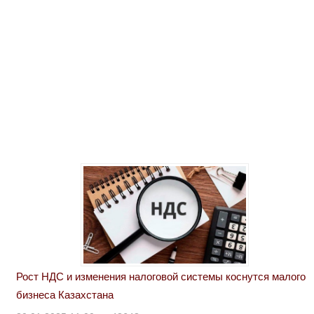
Рост НДС и изменения налоговой системы коснутся малого
бизнеса Казахстана