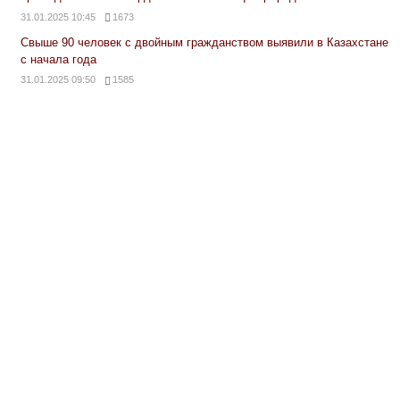
31.01.2025 10:45
1673
Свыше 90 человек с двойным гражданством выявили в Казахстане
с начала года
31.01.2025 09:50
1585