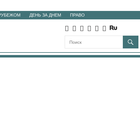
 РУБЕЖОМ
ДЕНЬ ЗА ДНЕМ
ПРАВО