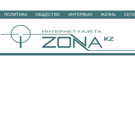
Перейти
ПОЛИТИКА
ОБЩЕСТВО
ИНТЕРВЬЮ
ЖИЗНЬ
СЕТ
к
материалам