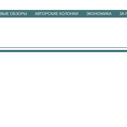
ЕВЫЕ ОБЗОРЫ
АВТОРСКИЕ КОЛОНКИ
ЭКОНОМИКА
ЗА