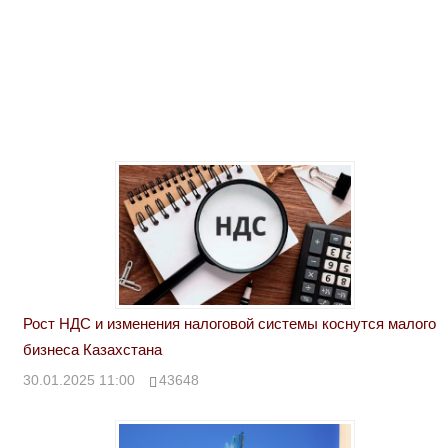
Рост НДС и изменения налоговой системы коснутся малого
бизнеса Казахстана
30.01.2025 11:00
43648