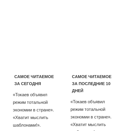
САМОЕ ЧИТАЕМОЕ
САМОЕ ЧИТАЕМОЕ
ЗА СЕГОДНЯ
ЗА ПОСЛЕДНИЕ 10
ДНЕЙ
«Токаев объявил
«Токаев объявил
режим тотальной
режим тотальной
экономии в стране».
экономии в стране».
«Хватит мыслить
«Хватит мыслить
шаблонами!».