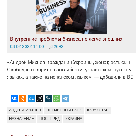
Внутренние проблемы бизнеса не легче внешних
03.02.2022 14:00
32692
«Андрей Михнев, гражданин Украины, женат, есть сын.
Свободно говорит на английском, украинском, русском
языках, а также на испанском языке», — добавили в ВБ.
АНДРЕЙ МИХНЕВ
ВСЕМИРНЫЙ БАНК
КАЗАХСТАН
НАЗНАЧЕНИЕ
ПОСТПРЕД
УКРАИНА