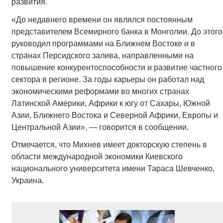
развития.
«До недавнего времени он являлся постоянным
представителем Всемирного банка в Монголии. До этого
руководил программами на Ближнем Востоке и в
странах Персидского залива, направленными на
повышение конкурентоспособности и развитие частного
сектора в регионе. За годы карьеры он работал над
экономическими реформами во многих странах
Латинской Америки, Африки к югу от Сахары, Южной
Азии, Ближнего Востока и Северной Африки, Европы и
Центральной Азии», — говорится в сообщении.
Отмечается, что Михнев имеет докторскую степень в
области международной экономики Киевского
национального университета имени Тараса Шевченко,
Украина.