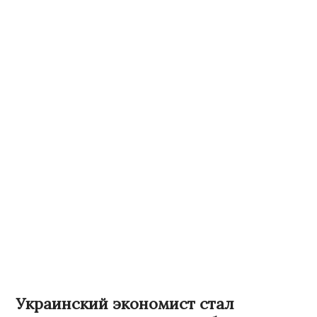
Украинский экономист стал