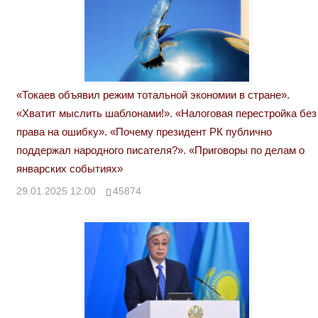
«Токаев объявил режим тотальной экономии в стране».
«Хватит мыслить шаблонами!». «Налоговая перестройка без
права на ошибку». «Почему президент РК публично
поддержал народного писателя?». «Приговоры по делам о
январских событиях»
29.01.2025 12:00
45874