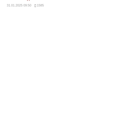
31.01.2025 09:50
1585