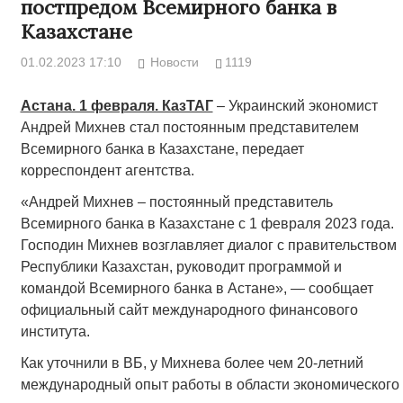
постпредом Всемирного банка в
Казахстане
01.02.2023 17:10
Новости
1119
Астана. 1 февраля. КазТАГ
– Украинский экономист
Андрей Михнев стал постоянным представителем
Всемирного банка в Казахстане, передает
корреспондент агентства.
«Андрей Михнев – постоянный представитель
Всемирного банка в Казахстане с 1 февраля 2023 года.
Господин Михнев возглавляет диалог с правительством
Республики Казахстан, руководит программой и
командой Всемирного банка в Астане», — сообщает
официальный сайт международного финансового
института.
Как уточнили в ВБ, у Михнева более чем 20-летний
международный опыт работы в области экономического