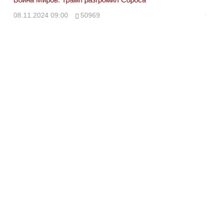
08.11.2024 09:00
50969
08.