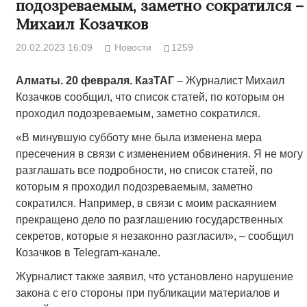
подозреваемым, заметно сократился –
Михаил Козачков
20.02.2023 16:09
Новости
1259
Алматы. 20 февраля. КазТАГ
– Журналист Михаил
Козачков сообщил, что список статей, по которым он
проходил подозреваемым, заметно сократился.
«В минувшую субботу мне была изменена мера
пресечения в связи с изменением обвинения. Я не могу
разглашать все подробности, но список статей, по
которым я проходил подозреваемым, заметно
сократился. Например, в связи с моим раскаянием
прекращено дело по разглашению государственных
секретов, которые я незаконно разгласил», – сообщил
Козачков в Telegram-канале.
Журналист также заявил, что установлено нарушение
закона с его стороны при публикации материалов и