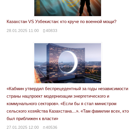
Казахстан VS Узбекистан: кто круче по военной мощи?
28.01.2025 11:00
40833
«Кабмин утвердил беспрецедентный за годы независимости
страны нацпроект модернизации энергетического и
коммунального секторов». «Если бы я стал министром
сельского хозяйства Казахстана…». «Там фамилии всех, кто
был приближен к власти»
27.01.2025 12:00
40536