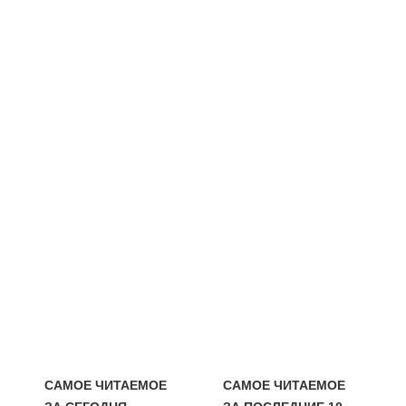
САМОЕ ЧИТАЕМОЕ
САМОЕ ЧИТАЕМОЕ