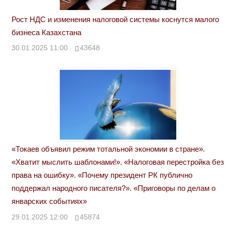
Рост НДС и изменения налоговой системы коснутся малого
бизнеса Казахстана
30.01.2025 11:00
43648
«Токаев объявил режим тотальной экономии в стране».
«Хватит мыслить шаблонами!». «Налоговая перестройка без
права на ошибку». «Почему президент РК публично
поддержал народного писателя?». «Приговоры по делам о
январских событиях»
29.01.2025 12:00
45874