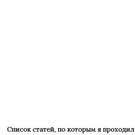
Список статей, по которым я проходил