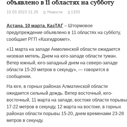
объявлено в 11 областях на субботу
10.03.2023 21:25
Новости
1333
Астана. 10 марта. КазТАГ
– Штормовое
предупреждение объявлено в 11 областях на субботу,
сообщает РГП «Казгидромет».
«11 марта на западе Акмолинской области ожидается
низовая метель. Днем на юго-западе области туман.
Ветер южный, юго-западный днем на северо-западе
области 15-20 метров в секунду», — говорится в
сообщении.
На юге, в горных районах Алматинской области
ожидается сильный дождь. Ветер восточный, юго-
восточный, 11 марта на западе, востоке области порывы
17-22 метров в секунду, 12 марта на востоке, в горных
районах области порывы 15-20, днем временами 23-28
метров в секунду.