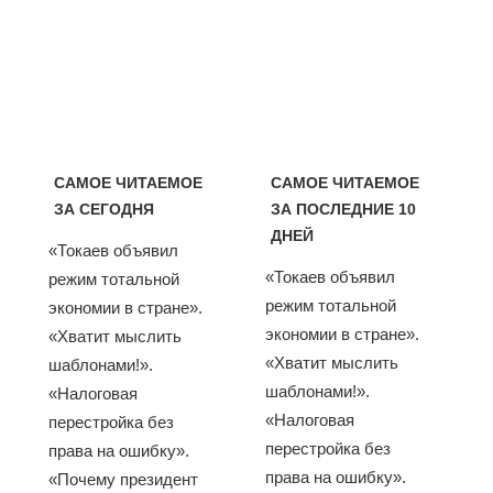
САМОЕ ЧИТАЕМОЕ
САМОЕ ЧИТАЕМОЕ
ЗА СЕГОДНЯ
ЗА ПОСЛЕДНИЕ 10
ДНЕЙ
«Токаев объявил
«Токаев объявил
режим тотальной
режим тотальной
экономии в стране».
экономии в стране».
«Хватит мыслить
«Хватит мыслить
шаблонами!».
шаблонами!».
«Налоговая
«Налоговая
перестройка без
перестройка без
права на ошибку».
права на ошибку».
«Почему президент