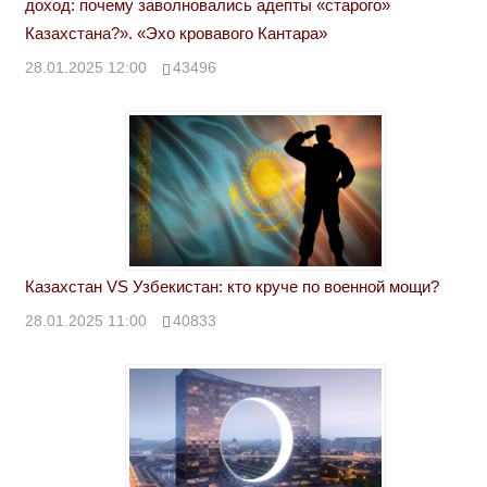
доход: почему заволновались адепты «старого»
Казахстана?». «Эхо кровавого Кантара»
28.01.2025 12:00
43496
Казахстан VS Узбекистан: кто круче по военной мощи?
28.01.2025 11:00
40833