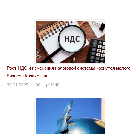
Рост НДС и изменения налоговой системы коснутся малого
бизнеса Казахстана
30.01.2025 11:00
43648