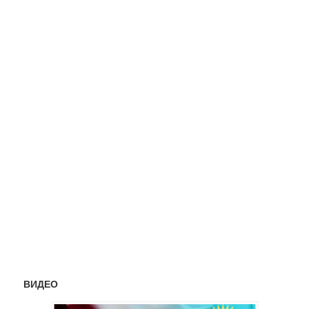
ВИДЕО