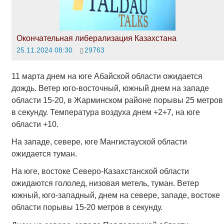
Окончательная либерализация Казахстана
25.11.2024 08:30
29763
11 марта днем на юге Абайской области ожидается
дождь. Ветер юго-восточный, южный днем на западе
области 15-20, в Жарминском районе порывы 25 метров
в секунду. Температура воздуха днем +2+7, на юге
области +10.
На западе, севере, юге Мангистауской области
ожидается туман.
На юге, востоке Северо-Казахстанской области
ожидаются гололед, низовая метель, туман. Ветер
южный, юго-западный, днем на севере, западе, востоке
области порывы 15-20 метров в секунду.