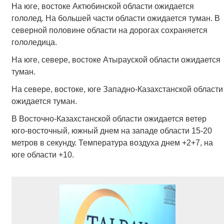
На юге, востоке Актюбинской области ожидается
гололед. На большей части области ожидается туман. В
северной половине области на дорогах сохраняется
гололедица.
На юге, севере, востоке Атырауской области ожидается
туман.
На севере, востоке, юге Западно-Казахстанской области
ожидается туман.
В Восточно-Казахстанской области ожидается ветер
юго-восточный, южный днем на западе области 15-20
метров в секунду. Температура воздуха днем +2+7, на
юге области +10.