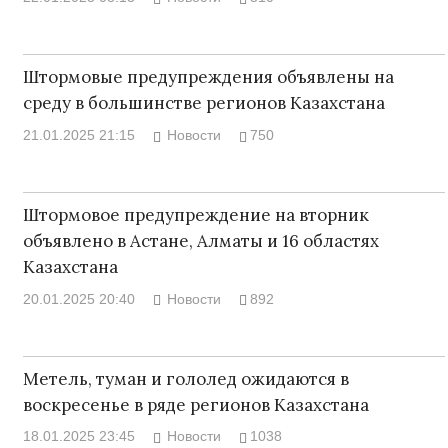
Штормовые предупреждения объявлены на
среду в большинстве регионов Казахстана
21.01.2025 21:15
Новости
750
Штормовое предупреждение на вторник
объявлено в Астане, Алматы и 16 областях
Казахстана
20.01.2025 20:40
Новости
892
Метель, туман и гололед ожидаются в
воскресенье в ряде регионов Казахстана
18.01.2025 23:45
Новости
1038