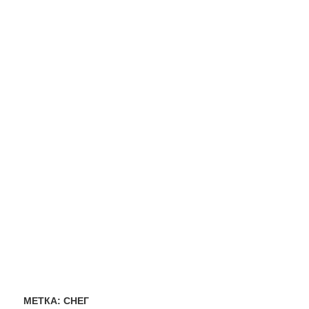
МЕТКА:
СНЕГ