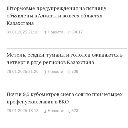
Штормовые предупреждения на пятницу
объявлены в Алматы и во всех областях
Казахстана
30.01.2025 21:10
Новости
30617
Метель, осадки, туманы и гололед ожидаются в
четверг в ряде регионов Казахстана
29.01.2025 21:20
Новости
708
Почти 9,5 кубометров снега сошло при четырех
профспусках лавин в ВКО
29.01.2025 18:13
Новости
623