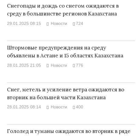
Снегопады и дождь со снегом ожидаются в
среду в большинстве регионов Казахстана
29.01.2025 08:15
Новости
724
Штормовые предупреждения на среду
объявлены в Астане и 15 областях Казахстана
28.01.2025 21:05
Новости
776
Снег, метель и усиление ветра ожидаются во
вторник на большей части Казахстана
28.01.2025 08:14
Новости
400
Гололед и туманы ожидаются во вторник в ряде