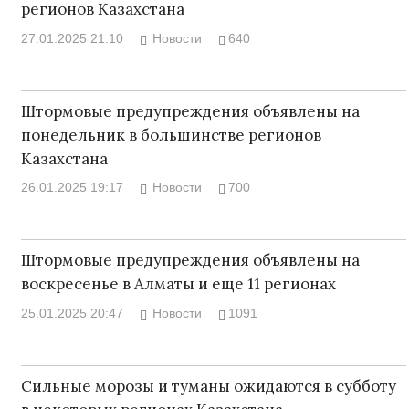
регионов Казахстана
27.01.2025 21:10
Новости
640
Штормовые предупреждения объявлены на
понедельник в большинстве регионов
Казахстана
26.01.2025 19:17
Новости
700
Штормовые предупреждения объявлены на
воскресенье в Алматы и еще 11 регионах
25.01.2025 20:47
Новости
1091
Сильные морозы и туманы ожидаются в субботу