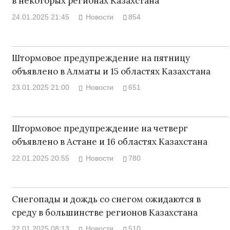
в некоторых регионах Казахстана
24.01.2025 21:45
Новости
854
Штормовое предупреждение на пятницу
объявлено в Алматы и 15 областях Казахстана
23.01.2025 21:00
Новости
651
Штормовое предупреждение на четверг
объявлено в Астане и 16 областях Казахстана
22.01.2025 20:55
Новости
780
Снегопады и дождь со снегом ожидаются в
среду в большинстве регионов Казахстана
22.01.2025 08:13
Новости
510