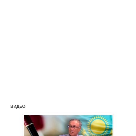
ВИДЕО