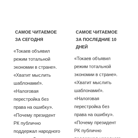
САМОЕ ЧИТАЕМОЕ
САМОЕ ЧИТАЕМОЕ
ЗА СЕГОДНЯ
ЗА ПОСЛЕДНИЕ 10
ДНЕЙ
«Токаев объявил
«Токаев объявил
режим тотальной
режим тотальной
экономии в стране».
экономии в стране».
«Хватит мыслить
«Хватит мыслить
шаблонами!».
шаблонами!».
«Налоговая
«Налоговая
перестройка без
перестройка без
права на ошибку».
права на ошибку».
«Почему президент
«Почему президент
РК публично
РК публично
поддержал народного