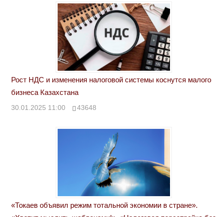
Рост НДС и изменения налоговой системы коснутся малого
бизнеса Казахстана
30.01.2025 11:00
43648
«Токаев объявил режим тотальной экономии в стране».