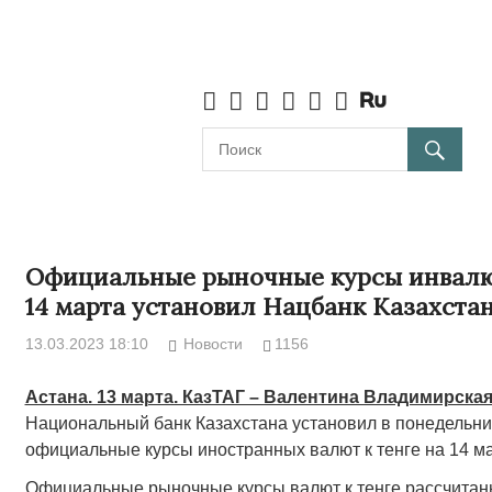
Официальные рыночные курсы инвалю
14 марта установил Нацбанк Казахста
13.03.2023 18:10
Новости
1156
Астана. 13 марта. КазТАГ – Валентина Владимирска
Национальный банк Казахстана установил в понедельни
официальные курсы иностранных валют к тенге на 14 ма
Официальные рыночные курсы валют к тенге рассчитан