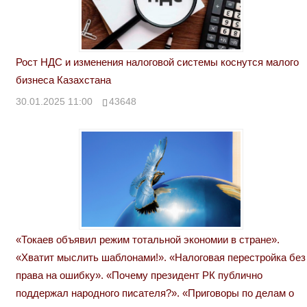
Рост НДС и изменения налоговой системы коснутся малого
бизнеса Казахстана
30.01.2025 11:00
43648
«Токаев объявил режим тотальной экономии в стране».
«Хватит мыслить шаблонами!». «Налоговая перестройка без
права на ошибку». «Почему президент РК публично
поддержал народного писателя?». «Приговоры по делам о