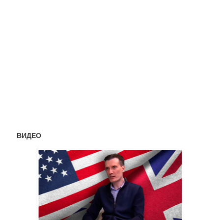
ВИДЕО