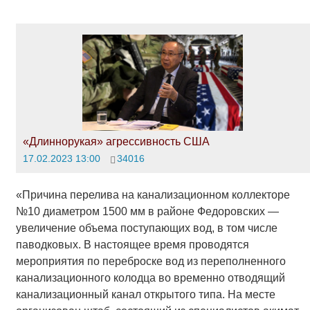
«Длиннорукая» агрессивность США
17.02.2023 13:00
34016
«Причина перелива на канализационном коллекторе
№10 диаметром 1500 мм в районе Федоровских —
увеличение объема поступающих вод, в том числе
паводковых. В настоящее время проводятся
мероприятия по переброске вод из переполненного
канализационного колодца во временно отводящий
канализационный канал открытого типа. На месте