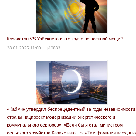
Казахстан VS Узбекистан: кто круче по военной мощи?
28.01.2025 11:00
40833
«Кабмин утвердил беспрецедентный за годы независимости
страны нацпроект модернизации энергетического и
коммунального секторов». «Если бы я стал министром
сельского хозяйства Казахстана…». «Там фамилии всех, кто