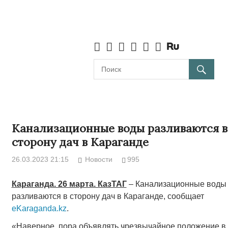
Канализационные воды разливаются в
сторону дач в Караганде
26.03.2023 21:15
Новости
995
Караганда. 26 марта. КазТАГ
– Канализационные воды
разливаются в сторону дач в Караганде, сообщает
eKaraganda.kz
.
«Наверное, пора объявлять чрезвычайное положение в