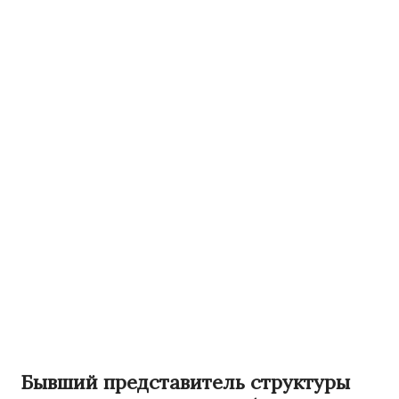
Бывший представитель структуры