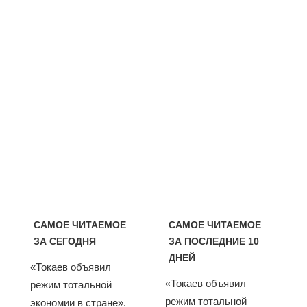
САМОЕ ЧИТАЕМОЕ
САМОЕ ЧИТАЕМОЕ
ЗА СЕГОДНЯ
ЗА ПОСЛЕДНИЕ 10
ДНЕЙ
«Токаев объявил
«Токаев объявил
режим тотальной
режим тотальной
экономии в стране».