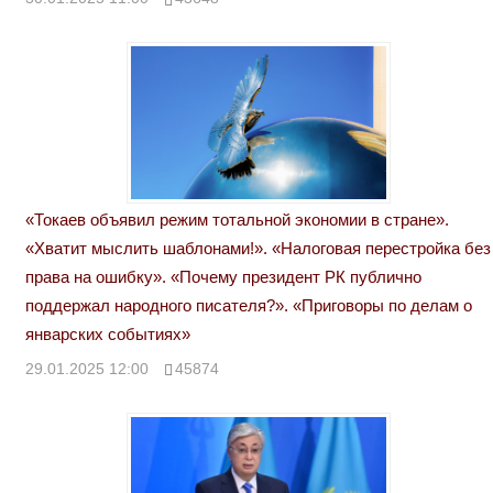
«Токаев объявил режим тотальной экономии в стране».
«Хватит мыслить шаблонами!». «Налоговая перестройка без
права на ошибку». «Почему президент РК публично
поддержал народного писателя?». «Приговоры по делам о
январских событиях»
29.01.2025 12:00
45874