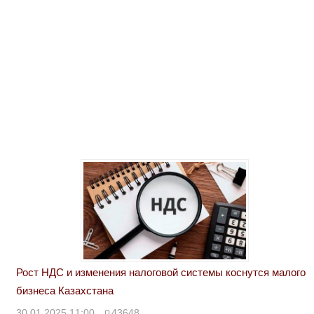
Рост НДС и изменения налоговой системы коснутся малого
бизнеса Казахстана
30.01.2025 11:00
43648