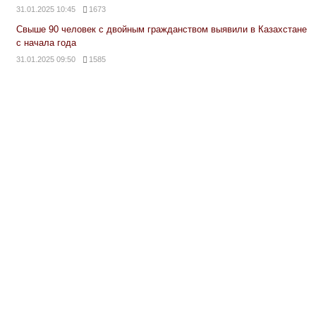
31.01.2025 10:45
1673
Свыше 90 человек с двойным гражданством выявили в Казахстане
с начала года
31.01.2025 09:50
1585