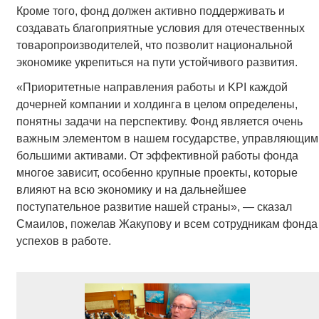
Кроме того, фонд должен активно поддерживать и
создавать благоприятные условия для отечественных
товаропроизводителей, что позволит национальной
экономике укрепиться на пути устойчивого развития.
«Приоритетные направления работы и KPI каждой
дочерней компании и холдинга в целом определены,
понятны задачи на перспективу. Фонд является очень
важным элементом в нашем государстве, управляющим
большими активами. От эффективной работы фонда
многое зависит, особенно крупные проекты, которые
влияют на всю экономику и на дальнейшее
поступательное развитие нашей страны», — сказал
Смаилов, пожелав Жакупову и всем сотрудникам фонда
успехов в работе.