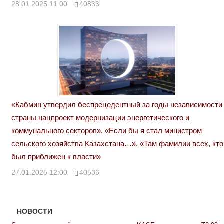
28.01.2025 11:00
40833
«Кабмин утвердил беспрецедентный за годы независимости
страны нацпроект модернизации энергетического и
коммунального секторов». «Если бы я стал министром
сельского хозяйства Казахстана…». «Там фамилии всех, кто
был приближен к власти»
27.01.2025 12:00
40536
НОВОСТИ