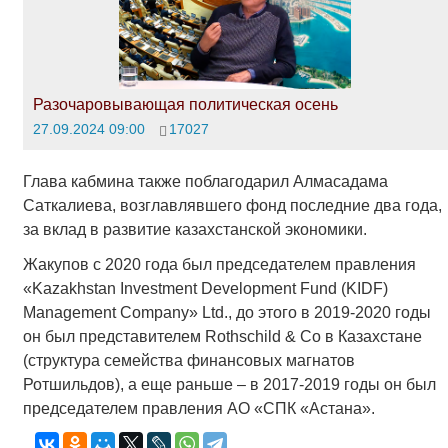
Разочаровывающая политическая осень
27.09.2024 09:00
17027
Глава кабмина также поблагодарил Алмасадама
Саткалиева, возглавлявшего фонд последние два года,
за вклад в развитие казахстанской экономики.
Жакупов с 2020 года был председателем правления
«Kazakhstan Investment Development Fund (KIDF)
Management Company» Ltd., до этого в 2019-2020 годы
он был представителем Rothschild & Co в Казахстане
(структура семейства финансовых магнатов
Ротшильдов), а еще раньше – в 2017-2019 годы он был
председателем правления АО «СПК «Астана».