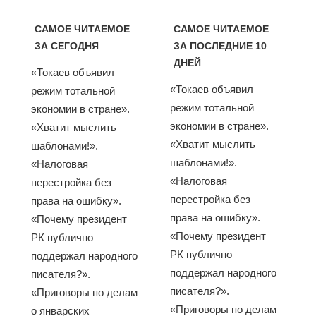
САМОЕ ЧИТАЕМОЕ
САМОЕ ЧИТАЕМОЕ
ЗА СЕГОДНЯ
ЗА ПОСЛЕДНИЕ 10
ДНЕЙ
«Токаев объявил
«Токаев объявил
режим тотальной
режим тотальной
экономии в стране».
экономии в стране».
«Хватит мыслить
«Хватит мыслить
шаблонами!».
шаблонами!».
«Налоговая
«Налоговая
перестройка без
перестройка без
права на ошибку».
права на ошибку».
«Почему президент
«Почему президент
РК публично
РК публично
поддержал народного
поддержал народного
писателя?».
писателя?».
«Приговоры по делам
«Приговоры по делам
о январских