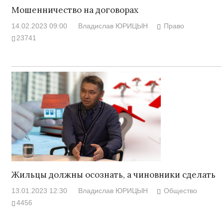
Мошенничество на договорах
14.02.2023 09:00
Владислав ЮРИЦЫН
Право
23741
Жильцы должны осознать, а чиновники сделать
13.01.2023 12:30
Владислав ЮРИЦЫН
Общество
4456