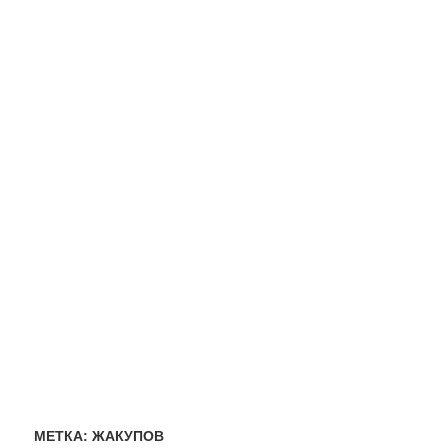
МЕТКА:
ЖАКУПОВ