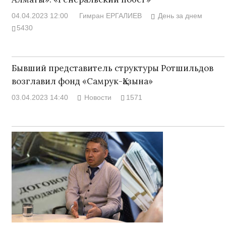
04.04.2023 12:00
Гимран ЕРГАЛИЕВ
День за днем
5430
Бывший представитель структуры Ротшильдов
возглавил фонд «Самрук-Қазына»
03.04.2023 14:40
Новости
1571