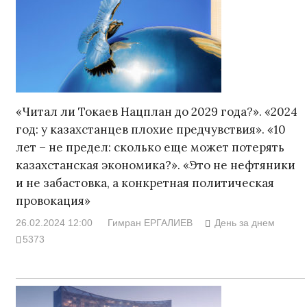
«Читал ли Токаев Нацплан до 2029 года?». «2024
год: у казахстанцев плохие предчувствия». «10
лет – не предел: сколько еще может потерять
казахстанская экономика?». «Это не нефтяники
и не забастовка, а конкретная политическая
провокация»
26.02.2024 12:00
Гимран ЕРГАЛИЕВ
День за днем
5373