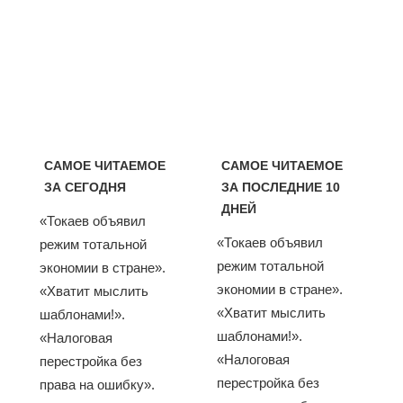
САМОЕ ЧИТАЕМОЕ
САМОЕ ЧИТАЕМОЕ
ЗА СЕГОДНЯ
ЗА ПОСЛЕДНИЕ 10
ДНЕЙ
«Токаев объявил
«Токаев объявил
режим тотальной
режим тотальной
экономии в стране».
экономии в стране».
«Хватит мыслить
«Хватит мыслить
шаблонами!».
шаблонами!».
«Налоговая
«Налоговая
перестройка без
перестройка без
права на ошибку».