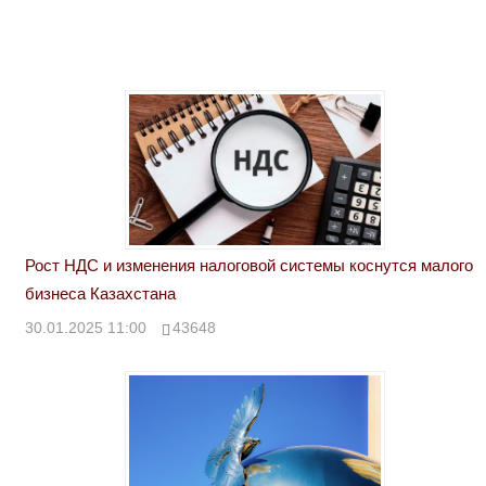
Рост НДС и изменения налоговой системы коснутся малого
бизнеса Казахстана
30.01.2025 11:00
43648