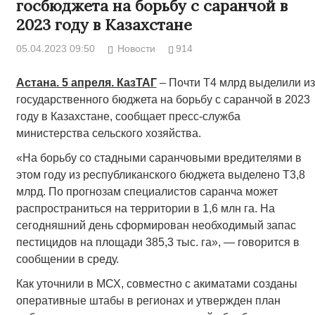
госбюджета на борьбу с саранчой в
2023 году в Казахстане
05.04.2023 09:50
Новости
914
Астана. 5 апреля. КазТАГ
– Почти Т4 млрд выделили из
государственного бюджета на борьбу с саранчой в 2023
году в Казахстане, сообщает пресс-служба
министерства сельского хозяйства.
«На борьбу со стадными саранчовыми вредителями в
этом году из республиканского бюджета выделено Т3,8
млрд. По прогнозам специалистов саранча может
распространиться на территории в 1,6 млн га. На
сегодняшний день сформирован необходимый запас
пестицидов на площади 385,3 тыс. га», — говорится в
сообщении в среду.
Как уточнили в МСХ, совместно с акиматами созданы
оперативные штабы в регионах и утвержден план