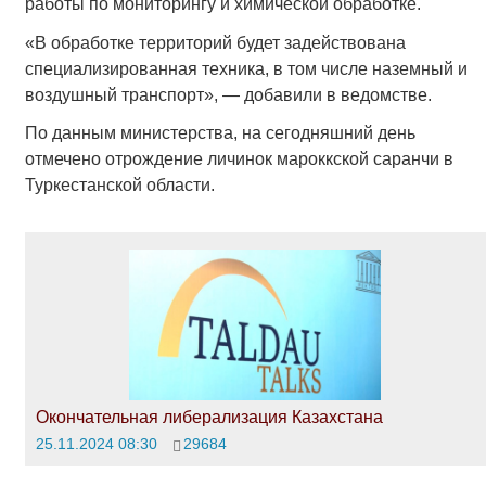
работы по мониторингу и химической обработке.
«В обработке территорий будет задействована
специализированная техника, в том числе наземный и
воздушный транспорт», — добавили в ведомстве.
По данным министерства, на сегодняшний день
отмечено отрождение личинок мароккской саранчи в
Туркестанской области.
Окончательная либерализация Казахстана
25.11.2024 08:30
29684