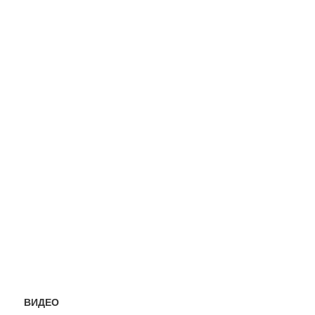
ВИДЕО