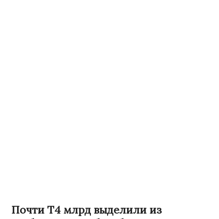
Почти Т4 млрд выделили из