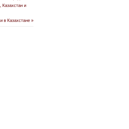
, Казахстан и
и в Казахстане