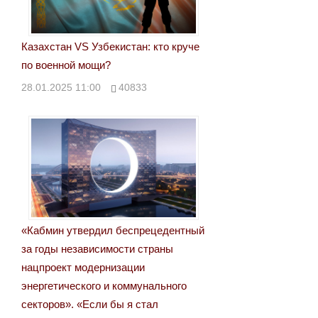
Казахстан VS Узбекистан: кто круче
по военной мощи?
28.01.2025 11:00
40833
«Кабмин утвердил беспрецедентный
за годы независимости страны
нацпроект модернизации
энергетического и коммунального
секторов». «Если бы я стал