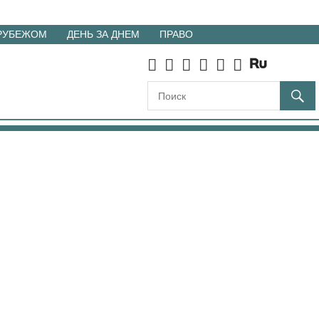
 РУБЕЖОМ
ДЕНЬ ЗА ДНЕМ
ПРАВО