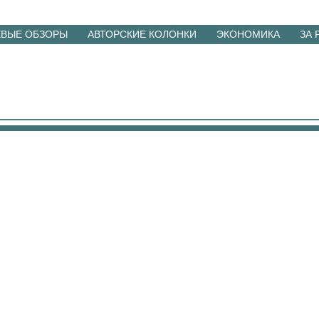
ЕВЫЕ ОБЗОРЫ
АВТОРСКИЕ КОЛОНКИ
ЭКОНОМИКА
ЗА