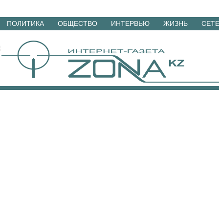
Перейти
ПОЛИТИКА
ОБЩЕСТВО
ИНТЕРВЬЮ
ЖИЗНЬ
СЕТ
к
материалам