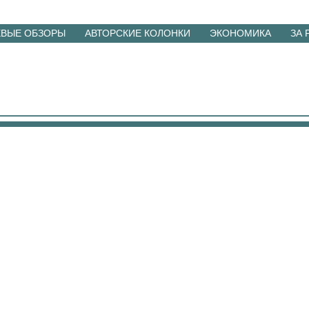
ЕВЫЕ ОБЗОРЫ
АВТОРСКИЕ КОЛОНКИ
ЭКОНОМИКА
ЗА