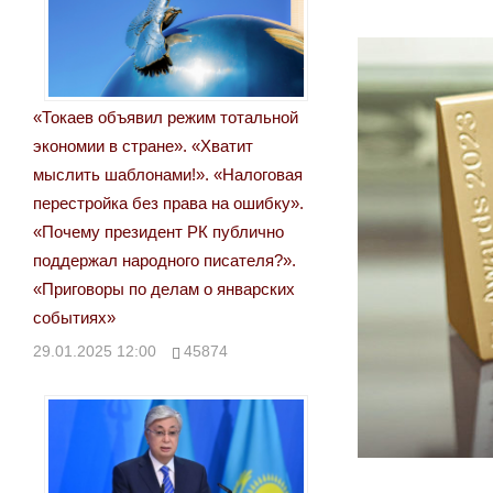
«Токаев объявил режим тотальной
экономии в стране». «Хватит
мыслить шаблонами!». «Налоговая
перестройка без права на ошибку».
«Почему президент РК публично
поддержал народного писателя?».
«Приговоры по делам о январских
событиях»
29.01.2025 12:00
45874