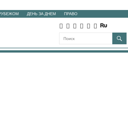
 РУБЕЖОМ
ДЕНЬ ЗА ДНЕМ
ПРАВО