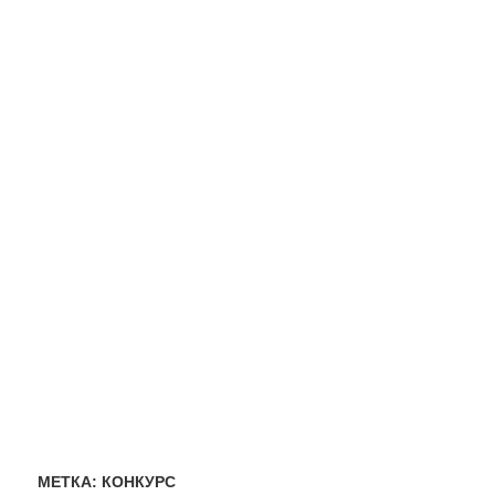
МЕТКА:
КОНКУРС