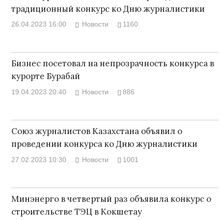
традиционный конкурс ко Дню журналистики
26.04.2023 16:00
Новости
1160
Бизнес посетовал на непрозрачность конкурса в
курорте Бурабай
19.04.2023 20:40
Новости
886
Союз журналистов Казахстана объявил о
проведении конкурса ко Дню журналистики
27.02.2023 10:30
Новости
1001
Минэнерго в четвертый раз объявила конкурс о
строительстве ТЭЦ в Кокшетау