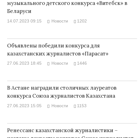
музыкального детского конкурса «Витебск» в
Беларуси
14.07.2023 09:15
Новости
1202
Объявлены победили конкурса для
казахстанских журналистов «Парасат»
27.06.2023 18:45
Новости
1446
В Астане наградили столичных лауреатов
конкурса Союза журналистов Казахстана
27.06.2023 15:05
Новости
1153
Ренессанс казахстанской журналистики –