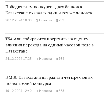
Победителем конкурсов двух банков в
Казахстане оказался один и тот же человек
26.12.2024 10:00
Новости
799
Т54 млн собираются потратить на оценку
влияния перехода на единый часовой пояс в
Казахстане
24.12.2024 17:25
Новости
764
В МВД Казахстана наградили четырех юных
победителей конкурса
19.12.2024 12:40
Новости
683