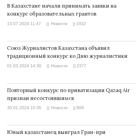
В Казахстане начали принимать заявки на
конкурс образовательных грантов
13.07.2024 11:47
Новости
1932
Союз Журналистов Казахстана объявил
традиционный конкурс ко Дню журналистики
01.03.2024 14:30
Новости
2377
Повторный конкурс по приватизации Qazaq Air
признан несостоявшимся
30.01.2024 10:35
Новости
809
Юный казахстанец выиграл Гран-при