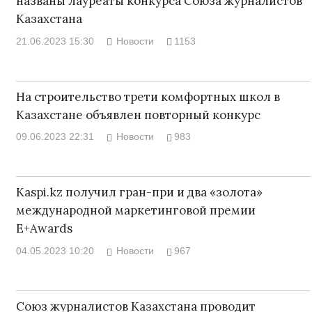
названы лауреаты конкурса Союза журналистов
Казахстана
21.06.2023 15:30
Новости
1153
На строительство трети комфортных школ в
Казахстане объявлен повторный конкурс
09.06.2023 22:31
Новости
983
Kaspi.kz получил гран-при и два «золота»
международной маркетинговой премии
E+Awards
04.05.2023 10:20
Новости
967
Союз журналистов Казахстана проводит