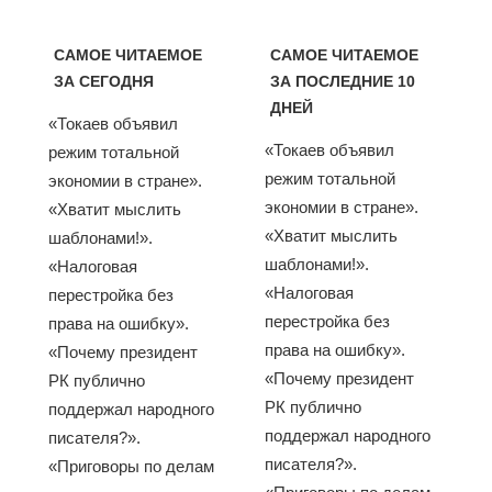
САМОЕ ЧИТАЕМОЕ
САМОЕ ЧИТАЕМОЕ
ЗА СЕГОДНЯ
ЗА ПОСЛЕДНИЕ 10
ДНЕЙ
«Токаев объявил
«Токаев объявил
режим тотальной
режим тотальной
экономии в стране».
экономии в стране».
«Хватит мыслить
«Хватит мыслить
шаблонами!».
шаблонами!».
«Налоговая
«Налоговая
перестройка без
перестройка без
права на ошибку».
права на ошибку».
«Почему президент
«Почему президент
РК публично
РК публично
поддержал народного
поддержал народного
писателя?».
писателя?».
«Приговоры по делам