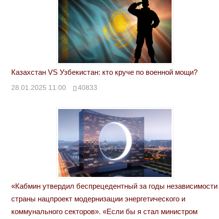
Казахстан VS Узбекистан: кто круче по военной мощи?
28.01.2025 11:00
40833
«Кабмин утвердил беспрецедентный за годы независимости
страны нацпроект модернизации энергетического и
коммунального секторов». «Если бы я стал министром