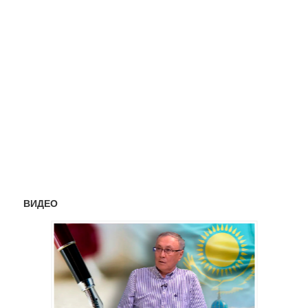
ВИДЕО