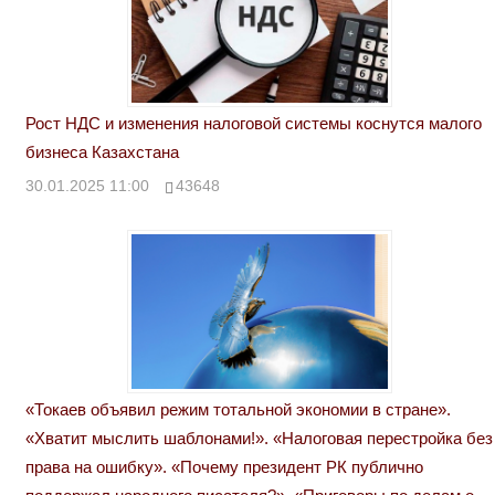
Рост НДС и изменения налоговой системы коснутся малого
бизнеса Казахстана
30.01.2025 11:00
43648
«Токаев объявил режим тотальной экономии в стране».
«Хватит мыслить шаблонами!». «Налоговая перестройка без
права на ошибку». «Почему президент РК публично