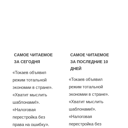
САМОЕ ЧИТАЕМОЕ
САМОЕ ЧИТАЕМОЕ
ЗА СЕГОДНЯ
ЗА ПОСЛЕДНИЕ 10
ДНЕЙ
«Токаев объявил
«Токаев объявил
режим тотальной
режим тотальной
экономии в стране».
экономии в стране».
«Хватит мыслить
«Хватит мыслить
шаблонами!».
шаблонами!».
«Налоговая
«Налоговая
перестройка без
перестройка без
права на ошибку».