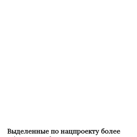
Выделенные по нацпроекту более