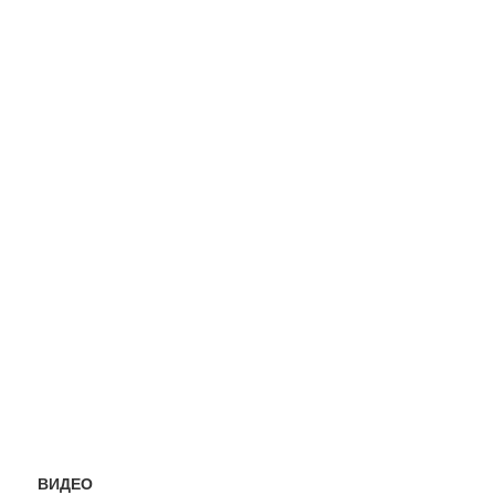
ВИДЕО