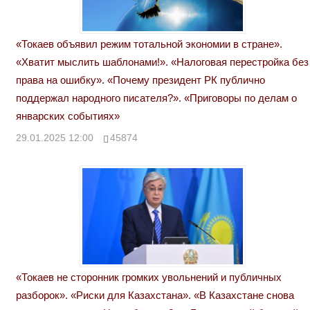
«Токаев объявил режим тотальной экономии в стране».
«Хватит мыслить шаблонами!». «Налоговая перестройка без
права на ошибку». «Почему президент РК публично
поддержал народного писателя?». «Приговоры по делам о
январских событиях»
29.01.2025 12:00
45874
«Токаев не сторонник громких увольнений и публичных
разборок». «Риски для Казахстана». «В Казахстане снова