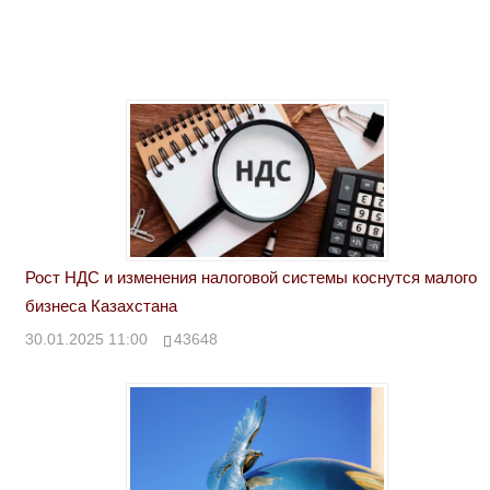
Рост НДС и изменения налоговой системы коснутся малого
бизнеса Казахстана
30.01.2025 11:00
43648