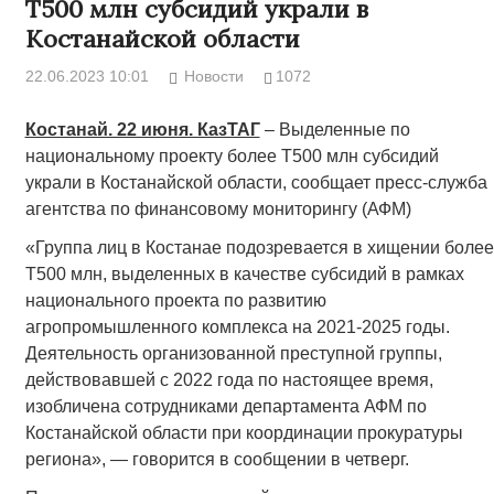
Т500 млн субсидий украли в
Костанайской области
22.06.2023 10:01
Новости
1072
Костанай. 22 июня. КазТАГ
– Выделенные по
национальному проекту более Т500 млн субсидий
украли в Костанайской области, сообщает пресс-служба
агентства по финансовому мониторингу (АФМ)
«Группа лиц в Костанае подозревается в хищении более
Т500 млн, выделенных в качестве субсидий в рамках
национального проекта по развитию
агропромышленного комплекса на 2021-2025 годы.
Деятельность организованной преступной группы,
действовавшей с 2022 года по настоящее время,
изобличена сотрудниками департамента АФМ по
Костанайской области при координации прокуратуры
региона», — говорится в сообщении в четверг.