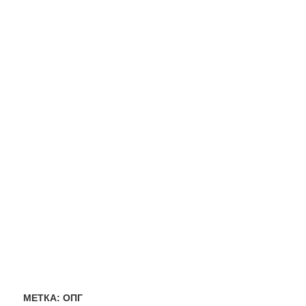
МЕТКА:
ОПГ