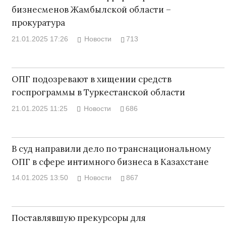
бизнесменов Жамбылской области –
прокуратура
21.01.2025 17:26
Новости
713
ОПГ подозревают в хищении средств
госпрограммы в Туркестанской области
21.01.2025 11:25
Новости
686
В суд направили дело по транснациональному
ОПГ в сфере интимного бизнеса в Казахстане
14.01.2025 13:50
Новости
867
Поставлявшую прекурсоры для