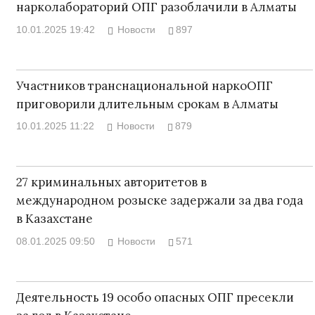
нарколабораторий ОПГ разоблачили в Алматы
10.01.2025 19:42
Новости
897
Участников транснациональной наркоОПГ
приговорили длительным срокам в Алматы
10.01.2025 11:22
Новости
879
27 криминальных авторитетов в
международном розыске задержали за два года
в Казахстане
08.01.2025 09:50
Новости
571
Деятельность 19 особо опасных ОПГ пресекли