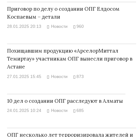
Приговор по делу о создании ОПГ Елдосом
Коспаевым – детали
28.01.2025 20:13
Новости
960
Похищавшим продукцию «АрселорМиттал
Темиртау» участникам ОПГ вынесли приговор в
Астане
27.01.2025 15:45
Новости
873
10 дел о создании ОПГ расследуют в Алматы
24.01.2025 10:24
Новости
685
ОПГ несколько лет терроризировала жителей и