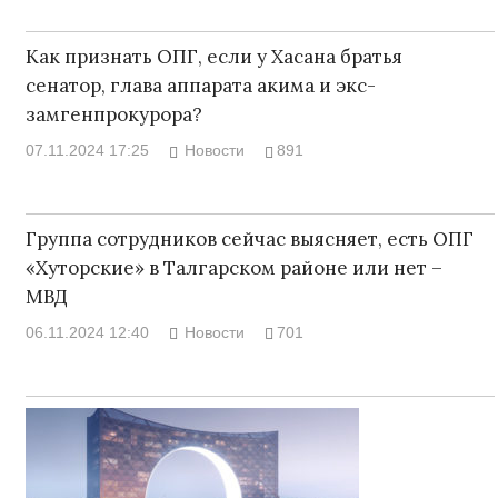
Как признать ОПГ, если у Хасана братья
сенатор, глава аппарата акима и экс-
замгенпрокурора?
07.11.2024 17:25
Новости
891
Группа сотрудников сейчас выясняет, есть ОПГ
«Хуторские» в Талгарском районе или нет –
МВД
06.11.2024 12:40
Новости
701