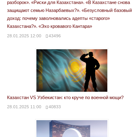
разборок». «Риски для Казахстана». «В Казахстане снова
защищают семью Назарбаевых?». «Безусловный базовый
доход: почему заволновались адепты «старого»
Казахстана?». «Эхо кровавого Кантара»
28.01.2025 12:00
43496
Казахстан VS Узбекистан: кто круче по военной мощи?
28.01.2025 11:00
40833