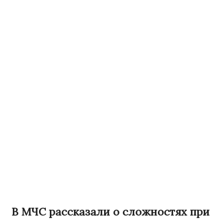
В МЧС рассказали о сложностях при