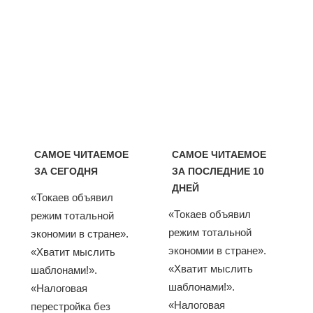
САМОЕ ЧИТАЕМОЕ
САМОЕ ЧИТАЕМОЕ
ЗА СЕГОДНЯ
ЗА ПОСЛЕДНИЕ 10
ДНЕЙ
«Токаев объявил
«Токаев объявил
режим тотальной
режим тотальной
экономии в стране».
экономии в стране».
«Хватит мыслить
«Хватит мыслить
шаблонами!».
шаблонами!».
«Налоговая
«Налоговая
перестройка без