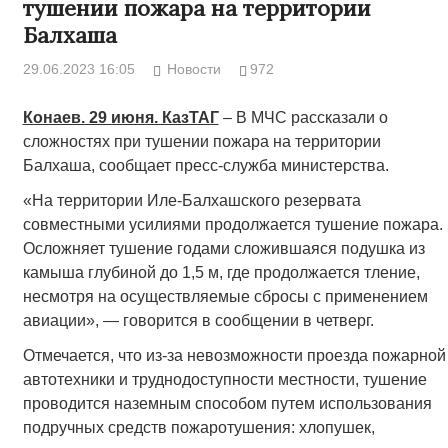
тушении пожара на территории
Балхаша
29.06.2023 16:05
Новости
972
Конаев. 29 июня. КазТАГ
– В МЧС рассказали о
сложностях при тушении пожара на территории
Балхаша, сообщает пресс-служба министерства.
«На территории Иле-Балхашского резервата
совместными усилиями продолжается тушение пожара.
Осложняет тушение годами сложившаяся подушка из
камыша глубиной до 1,5 м, где продолжается тление,
несмотря на осуществляемые сбросы с применением
авиации», — говорится в сообщении в четверг.
Отмечается, что из-за невозможности проезда пожарной
автотехники и труднодоступности местности, тушение
проводится наземным способом путем использования
подручных средств пожаротушения: хлопушек,