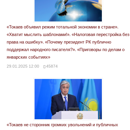
«Токаев объявил режим тотальной экономии в стране».
«Хватит мыслить шаблонами!». «Налоговая перестройка без
права на ошибку». «Почему президент РК публично
поддержал народного писателя?». «Приговоры по делам о
январских событиях»
29.01.2025 12:00
45874
«Токаев не сторонник громких увольнений и публичных