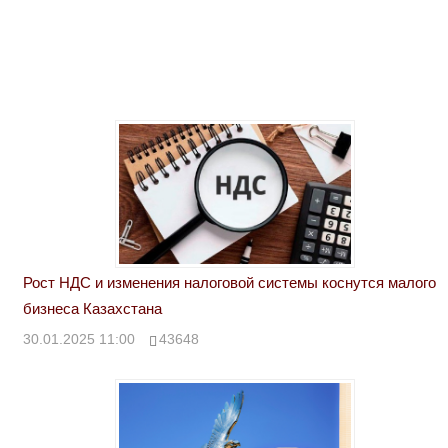
Рост НДС и изменения налоговой системы коснутся малого
бизнеса Казахстана
30.01.2025 11:00
43648