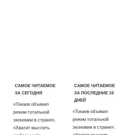
САМОЕ ЧИТАЕМОЕ
САМОЕ ЧИТАЕМОЕ
ЗА СЕГОДНЯ
ЗА ПОСЛЕДНИЕ 10
ДНЕЙ
«Токаев объявил
«Токаев объявил
режим тотальной
режим тотальной
экономии в стране».
экономии в стране».
«Хватит мыслить
«Хватит мыслить