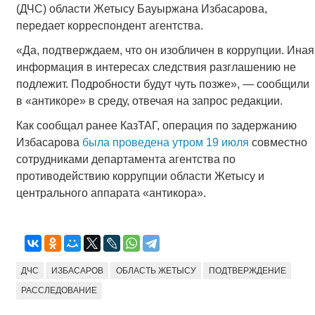
(ДЧС) области Жетысу Бауыржана Избасарова,
передает корреспондент агентства.
«Да, подтверждаем, что он изобличен в коррупции. Иная
информация в интересах следствия разглашению не
подлежит. Подробности будут чуть позже», — сообщили
в «антикоре» в среду, отвечая на запрос редакции.
Как сообщал ранее КазТАГ, операция по задержанию
Избасарова
была проведена утром 19 июля
совместно
сотрудниками департамента агентства по
противодействию коррупции области Жетысу и
центрального аппарата «антикора».
ДЧС
ИЗБАСАРОВ
ОБЛАСТЬ ЖЕТЫСУ
ПОДТВЕРЖДЕНИЕ
РАССЛЕДОВАНИЕ