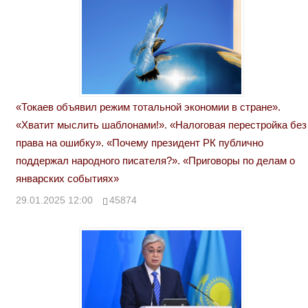
«Токаев объявил режим тотальной экономии в стране».
«Хватит мыслить шаблонами!». «Налоговая перестройка без
права на ошибку». «Почему президент РК публично
поддержал народного писателя?». «Приговоры по делам о
январских событиях»
29.01.2025 12:00
45874