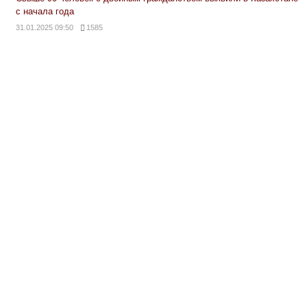
с начала года
31.01.2025 09:50
1585