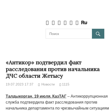
«Антикор» подтвердил факт
расследования против начальника
ДЧС области Жетысу
19.07.2023 17:37
Новости
1115
Талдыкорган. 19 июля. КазТАГ
– Антикоррупционная
служба подтвердила факт расследования против
начальника департамента по чрезвычайным ситуациям