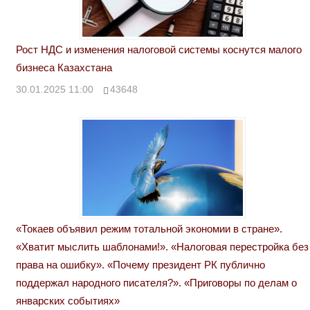
Рост НДС и изменения налоговой системы коснутся малого
бизнеса Казахстана
30.01.2025 11:00
43648
«Токаев объявил режим тотальной экономии в стране».
«Хватит мыслить шаблонами!». «Налоговая перестройка без
права на ошибку». «Почему президент РК публично
поддержал народного писателя?». «Приговоры по делам о
январских событиях»