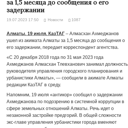
за 1,5 месяца до сообщения о его
задержании
19.07.2023 17:50
Новости
1087
Алматы. 19 июля. КазТАГ
– Алмасхан Ахмеджанов
ушел из акимата Алматы за 1,5 месяца до сообщения о
его задержании, передает корреспондент агентства.
«С 20 декабря 2018 года по 31 мая 2023 года
Ахмеджанов Алмасхан Тлевханович занимал должность
руководителя управления городского планирования и
урбанистики Алматы», — сообщили в акимате Алматы
редакции КазТАГ в среду.
Напомним, 19 июля «антикор» сообщил о задержании
Ахмеджанова по подозрению в системной коррупции в
сфере земельных отношений Алматы. Речь идет о
незаконной застройке предгорий. В общей сложности
экс-главе управления урбанистики города вменяют