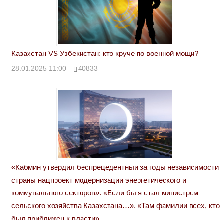
Казахстан VS Узбекистан: кто круче по военной мощи?
28.01.2025 11:00
40833
«Кабмин утвердил беспрецедентный за годы независимости
страны нацпроект модернизации энергетического и
коммунального секторов». «Если бы я стал министром
сельского хозяйства Казахстана…». «Там фамилии всех, кто
был приближен к власти»