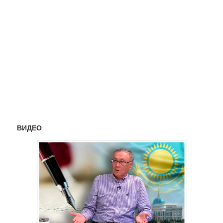
ВИДЕО