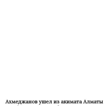
Ахмеджанов ушел из акимата Алматы