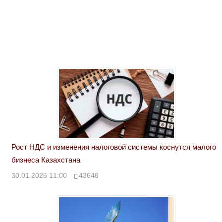
Рост НДС и изменения налоговой системы коснутся малого
бизнеса Казахстана
30.01.2025 11:00
43648