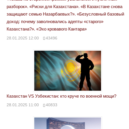
разборок». «Риски для Казахстана». «В Казахстане снова
защищают семью Назарбаевых?». «Безусловный базовый
доход: почему заволновались адепты «старого»
Казахстана?». «Эхо кровавого Кантара»
28.01.2025 12:00
43496
Казахстан VS Узбекистан: кто круче по военной мощи?
28.01.2025 11:00
40833