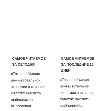
САМОЕ ЧИТАЕМОЕ
САМОЕ ЧИТАЕМОЕ
ЗА СЕГОДНЯ
ЗА ПОСЛЕДНИЕ 10
ДНЕЙ
«Токаев объявил
«Токаев объявил
режим тотальной
режим тотальной
экономии в стране».
экономии в стране».
«Хватит мыслить
«Хватит мыслить
шаблонами!».
шаблонами!».
«Налоговая