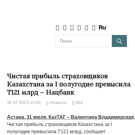
Чистая прибыль страховщиков
Казахстана за I полугодие превысила
Т121 млрд – Нацбанк
31.07.2023 12:00
Новости
933
Aстана. 31 июля. КазТАГ – Валентина Владимирская
.
Чистая прибыль страховщиков Казахстана за I
полугодие превысила Т121 млрд, сообщает