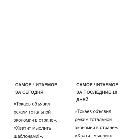
САМОЕ ЧИТАЕМОЕ
САМОЕ ЧИТАЕМОЕ
ЗА СЕГОДНЯ
ЗА ПОСЛЕДНИЕ 10
ДНЕЙ
«Токаев объявил
«Токаев объявил
режим тотальной
режим тотальной
экономии в стране».
экономии в стране».
«Хватит мыслить
«Хватит мыслить
шаблонами!».