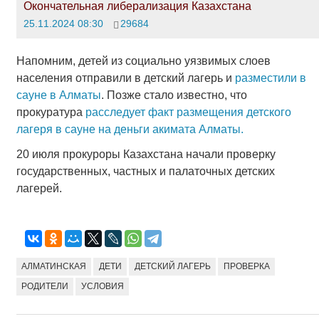
Окончательная либерализация Казахстана
25.11.2024 08:30
29684
Напомним, детей из социально уязвимых слоев
населения отправили в детский лагерь и
разместили в
сауне в Алматы
. Позже стало известно, что
прокуратура
расследует факт размещения детского
лагеря в сауне на деньги акимата Алматы.
20 июля прокуроры Казахстана начали проверку
государственных, частных и палаточных детских
лагерей.
АЛМАТИНСКАЯ
ДЕТИ
ДЕТСКИЙ ЛАГЕРЬ
ПРОВЕРКА
РОДИТЕЛИ
УСЛОВИЯ