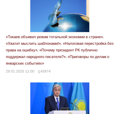
«Токаев объявил режим тотальной экономии в стране».
«Хватит мыслить шаблонами!». «Налоговая перестройка без
права на ошибку». «Почему президент РК публично
поддержал народного писателя?». «Приговоры по делам о
январских событиях»
29.01.2025 12:00
45874