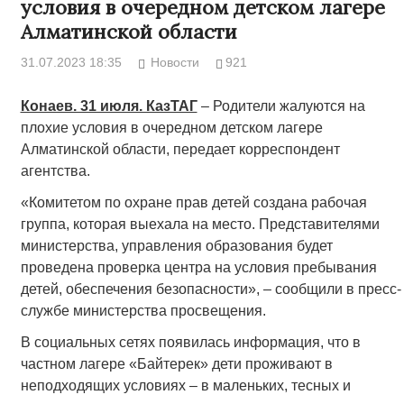
условия в очередном детском лагере
Алматинской области
31.07.2023 18:35
Новости
921
Конаев. 31 июля. КазТАГ
– Родители жалуются на
плохие условия в очередном детском лагере
Алматинской области, передает корреспондент
агентства.
«Комитетом по охране прав детей создана рабочая
группа, которая выехала на место. Представителями
министерства, управления образования будет
проведена проверка центра на условия пребывания
детей, обеспечения безопасности», – сообщили в пресс-
службе министерства просвещения.
В социальных сетях появилась информация, что в
частном лагере «Байтерек» дети проживают в
неподходящих условиях – в маленьких, тесных и