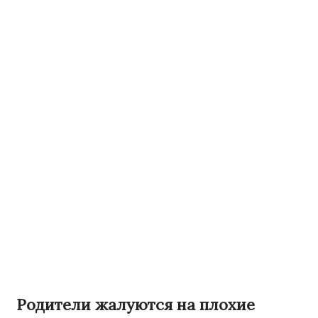
Родители жалуются на плохие