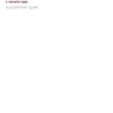
с начала года
31.01.2025 09:50
1585