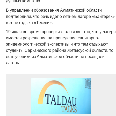
душных комнатах.
В управлении образования Алматинской области
подтвердили, что речь идет о летнем лагере «Байтерек»
в зоне отдыха «Текели».
19 июля во время проверки стало известно, что у лагеря
имеется разрешение на проведение санитарно-
эпидемиологической экспертизы и что там отдыхают
студенты Саркандского района Жетысуской области, то
есть ученики из Алматинской области не посещали
лагерь.