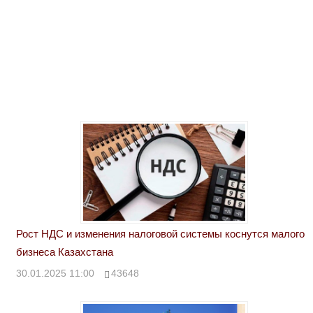
Рост НДС и изменения налоговой системы коснутся малого
бизнеса Казахстана
30.01.2025 11:00
43648