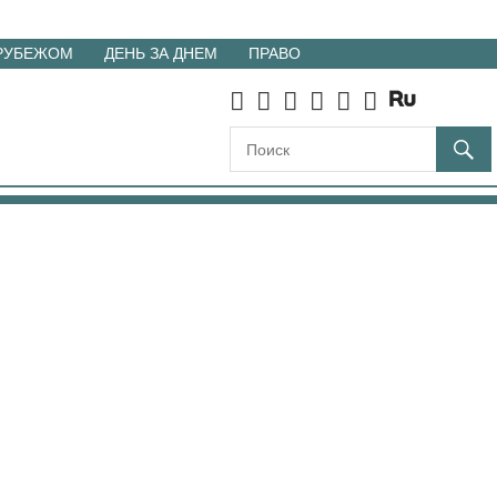
 РУБЕЖОМ
ДЕНЬ ЗА ДНЕМ
ПРАВО