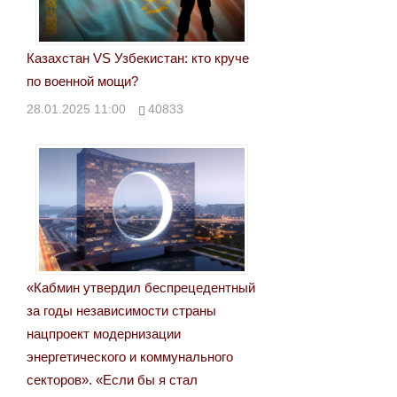
Казахстан VS Узбекистан: кто круче
по военной мощи?
28.01.2025 11:00
40833
«Кабмин утвердил беспрецедентный
за годы независимости страны
нацпроект модернизации
энергетического и коммунального
секторов». «Если бы я стал