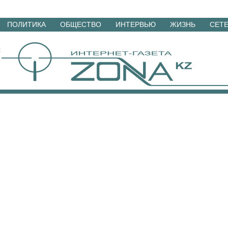
Перейти
ПОЛИТИКА
ОБЩЕСТВО
ИНТЕРВЬЮ
ЖИЗНЬ
СЕТ
к
материалам