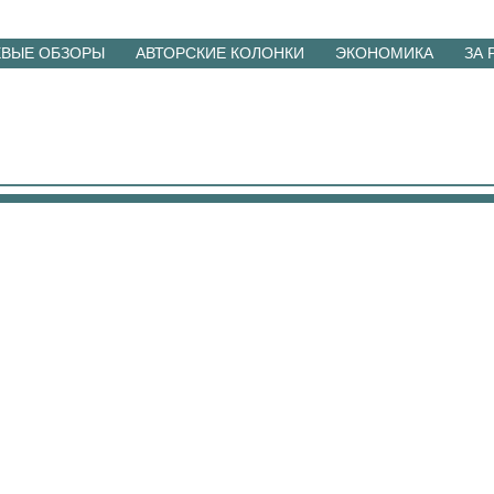
ЕВЫЕ ОБЗОРЫ
АВТОРСКИЕ КОЛОНКИ
ЭКОНОМИКА
ЗА