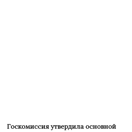
Госкомиссия утвердила основной