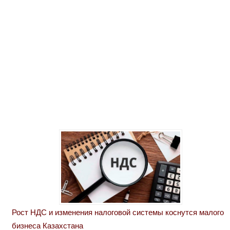
Рост НДС и изменения налоговой системы коснутся малого
бизнеса Казахстана