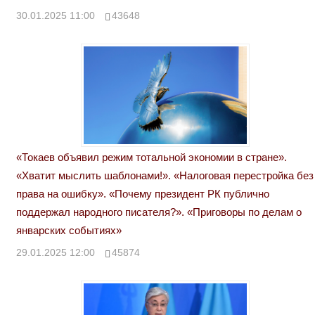
30.01.2025 11:00
43648
«Токаев объявил режим тотальной экономии в стране».
«Хватит мыслить шаблонами!». «Налоговая перестройка без
права на ошибку». «Почему президент РК публично
поддержал народного писателя?». «Приговоры по делам о
январских событиях»
29.01.2025 12:00
45874