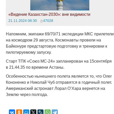
«Видение Казахстан-2030»: вне видимости
21.11.2024 08:30
47028
Напомним, экипажи 69/70/71 экспедиции МКС прилетели
на космодром 29 августа. Космонавты провели на
Байконуре предстартовую подготовку и тренировки к
пилотируемому запуску.
Старт ТПК «Союз МС-24» запланирован на 15сентября
в 21.44.35 по времени Астаны.
Особенностью нынешнего полета является то, что Олег
Кононенко и Николай Чуб отправятся в годичный полет.
Американский астронавт Лорал О’Хара вернется на
Землю через полгода.