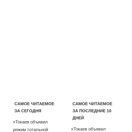
САМОЕ ЧИТАЕМОЕ
САМОЕ ЧИТАЕМОЕ
ЗА СЕГОДНЯ
ЗА ПОСЛЕДНИЕ 10
ДНЕЙ
«Токаев объявил
«Токаев объявил
режим тотальной