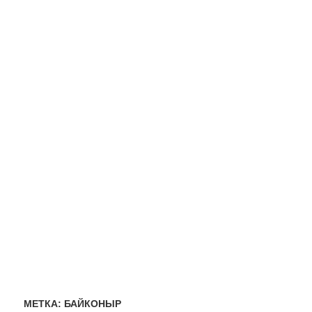
МЕТКА:
БАЙКОНЫР