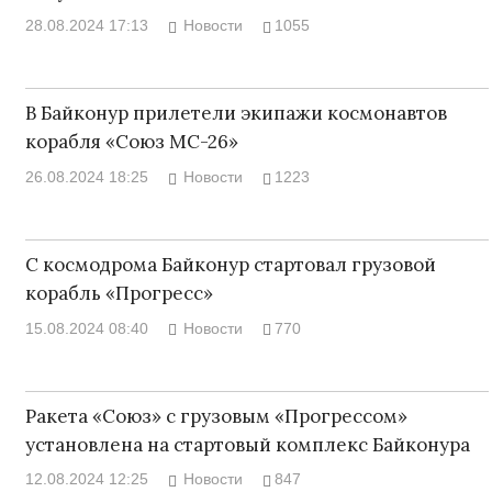
28.08.2024 17:13
Новости
1055
В Байконур прилетели экипажи космонавтов
корабля «Союз МС-26»
26.08.2024 18:25
Новости
1223
С космодрома Байконур стартовал грузовой
корабль «Прогресс»
15.08.2024 08:40
Новости
770
Ракета «Союз» с грузовым «Прогрессом»
установлена на стартовый комплекс Байконура
12.08.2024 12:25
Новости
847