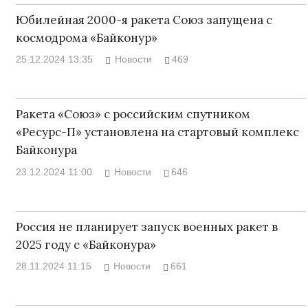
Юбилейная 2000-я ракета Союз запущена с
космодрома «Байконур»
25.12.2024 13:35
Новости
469
Ракета «Союз» с российским спутником
«Ресурс-П» установлена на стартовый комплекс
Байконура
23.12.2024 11:00
Новости
646
Россия не планирует запуск военных ракет в
2025 году с «Байконура»
28.11.2024 11:15
Новости
661