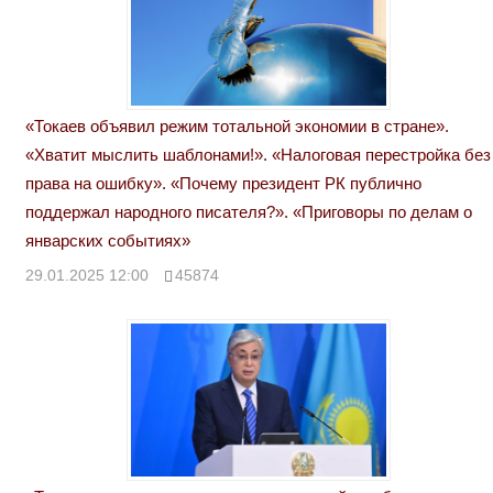
«Токаев объявил режим тотальной экономии в стране».
«Хватит мыслить шаблонами!». «Налоговая перестройка без
права на ошибку». «Почему президент РК публично
поддержал народного писателя?». «Приговоры по делам о
январских событиях»
29.01.2025 12:00
45874