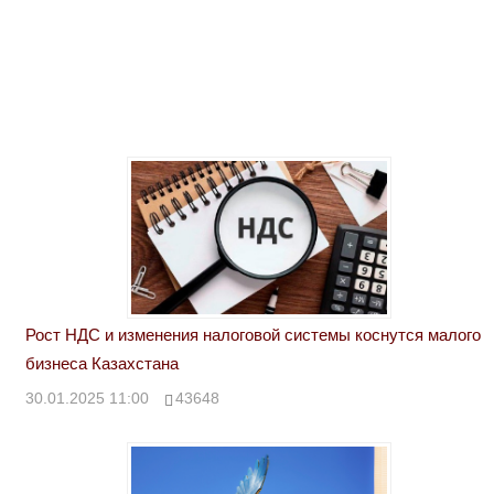
Рост НДС и изменения налоговой системы коснутся малого
бизнеса Казахстана
30.01.2025 11:00
43648