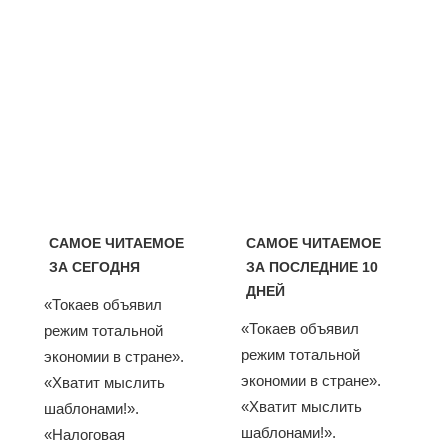
САМОЕ ЧИТАЕМОЕ
САМОЕ ЧИТАЕМОЕ
ЗА СЕГОДНЯ
ЗА ПОСЛЕДНИЕ 10
ДНЕЙ
«Токаев объявил
«Токаев объявил
режим тотальной
режим тотальной
экономии в стране».
экономии в стране».
«Хватит мыслить
«Хватит мыслить
шаблонами!».
шаблонами!».
«Налоговая