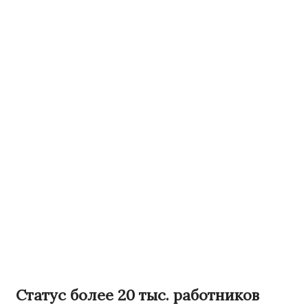
Статус более 20 тыс. работников