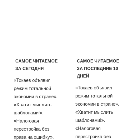
САМОЕ ЧИТАЕМОЕ
САМОЕ ЧИТАЕМОЕ
ЗА СЕГОДНЯ
ЗА ПОСЛЕДНИЕ 10
ДНЕЙ
«Токаев объявил
«Токаев объявил
режим тотальной
режим тотальной
экономии в стране».
экономии в стране».
«Хватит мыслить
«Хватит мыслить
шаблонами!».
шаблонами!».
«Налоговая
«Налоговая
перестройка без
перестройка без
права на ошибку».