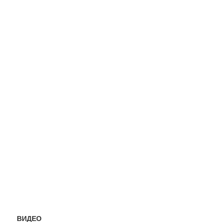
ВИДЕО