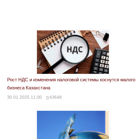
Рост НДС и изменения налоговой системы коснутся малого
бизнеса Казахстана
30.01.2025 11:00
43648