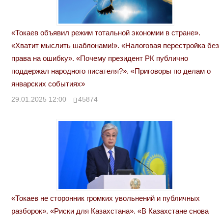
«Токаев объявил режим тотальной экономии в стране».
«Хватит мыслить шаблонами!». «Налоговая перестройка без
права на ошибку». «Почему президент РК публично
поддержал народного писателя?». «Приговоры по делам о
январских событиях»
29.01.2025 12:00
45874
«Токаев не сторонник громких увольнений и публичных
разборок». «Риски для Казахстана». «В Казахстане снова