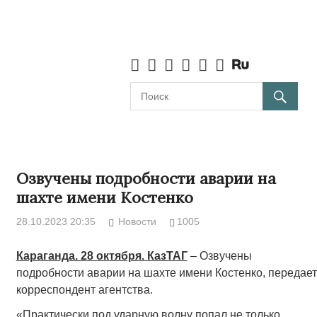
Озвучены подробности аварии на
шахте имени Костенко
28.10.2023 20:35
Новости
1005
Караганда. 28 октября. КазТАГ
– Озвучены
подробности аварии на шахте имени Костенко, передает
корреспондент агентства.
«Практически под ударную волну попал не только