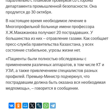
параллельно с плановой проверкой со стороны
департамента промышленной безопасности. Она
продлится до 30 октября.
В настоящее время необходимое лечение в
Многопрофильной больнице имени профессора
Х.Ж.Макажанова получают 20 пострадавших. У
большинства из них – отравление газами. Как сообщает
пресс-служба правительства Казахстана, у всех
состояние стабильное, угрозы жизни нет.
«Пациенты были полностью обследованы с
применением различных аппаратов, в том числе КТ и
УЗИ, а также привлечением специалистов разных
профилей. Премьер-Министр подчеркнул, что
пострадавшим должна быть оказана вся необходимая
медпомощь», – говорится в сообщении.