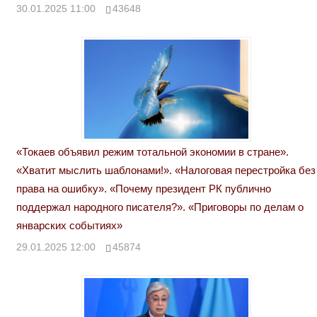
30.01.2025 11:00
43648
«Токаев объявил режим тотальной экономии в стране».
«Хватит мыслить шаблонами!». «Налоговая перестройка без
права на ошибку». «Почему президент РК публично
поддержал народного писателя?». «Приговоры по делам о
январских событиях»
29.01.2025 12:00
45874