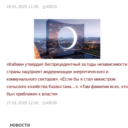
28.01.2025 11:00
40833
«Кабмин утвердил беспрецедентный за годы независимости
страны нацпроект модернизации энергетического и
коммунального секторов». «Если бы я стал министром
сельского хозяйства Казахстана…». «Там фамилии всех, кто
был приближен к власти»
27.01.2025 12:00
40536
НОВОСТИ