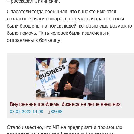
– рассказал Силинский.
Спасатели тогда сообщили, что в шахте имеются
локальные очаги пожара, поэтому сначала все силы
были брошены на поиск людей, которым еще возможно
было помочь. Пять человек были извлечены и
отправлены в больницу.
Внутренние проблемы бизнеса не легче внешних
03.02.2022 14:00
32688
Стало известно, что ЧП на предприятии произошло