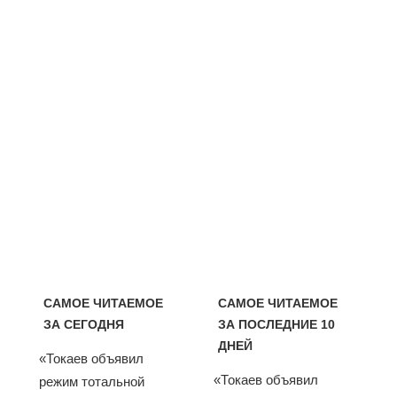
САМОЕ ЧИТАЕМОЕ
САМОЕ ЧИТАЕМОЕ
ЗА СЕГОДНЯ
ЗА ПОСЛЕДНИЕ 10
ДНЕЙ
«Токаев объявил
«Токаев объявил
режим тотальной