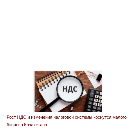
Рост НДС и изменения налоговой системы коснутся малого
бизнеса Казахстана