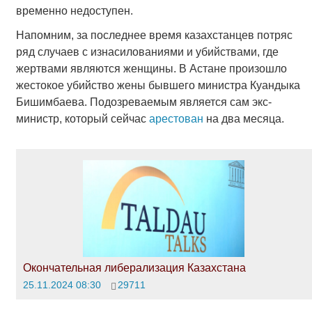
временно недоступен.
Напомним, за последнее время казахстанцев потряс
ряд случаев с изнасилованиями и убийствами, где
жертвами являются женщины. В Астане произошло
жестокое убийство жены бывшего министра Куандыка
Бишимбаева. Подозреваемым является сам экс-
министр, который сейчас
арестован
на два месяца.
Окончательная либерализация Казахстана
25.11.2024 08:30
29711