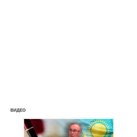
ВИДЕО