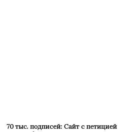
70 тыс. подписей: Сайт с петицией