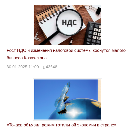
Рост НДС и изменения налоговой системы коснутся малого
бизнеса Казахстана
30.01.2025 11:00
43648
«Токаев объявил режим тотальной экономии в стране».