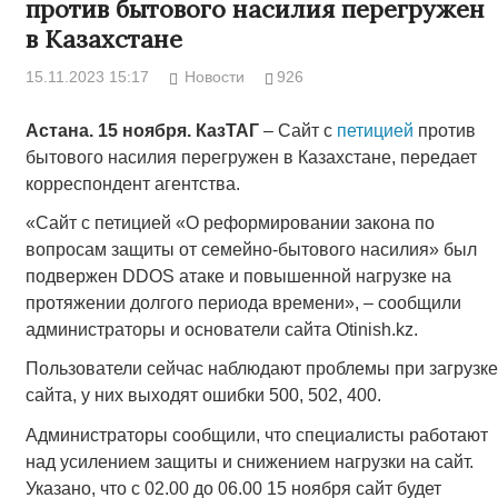
против бытового насилия перегружен
в Казахстане
15.11.2023 15:17
Новости
926
Астана. 15 ноября. КазТАГ
– Сайт с
петицией
против
бытового насилия перегружен в Казахстане, передает
корреспондент агентства.
«Сайт с петицией «О реформировании закона по
вопросам защиты от семейно-бытового насилия» был
подвержен DDOS атаке и повышенной нагрузке на
протяжении долгого периода времени», – сообщили
администраторы и основатели сайта Otinish.kz.
Пользователи сейчас наблюдают проблемы при загрузке
сайта, у них выходят ошибки 500, 502, 400.
Администраторы сообщили, что специалисты работают
над усилением защиты и снижением нагрузки на сайт.
Указано, что с 02.00 до 06.00 15 ноября сайт будет