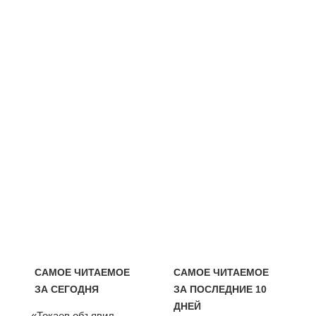
САМОЕ ЧИТАЕМОЕ
САМОЕ ЧИТАЕМОЕ
ЗА СЕГОДНЯ
ЗА ПОСЛЕДНИЕ 10
ДНЕЙ
«Токаев объявил