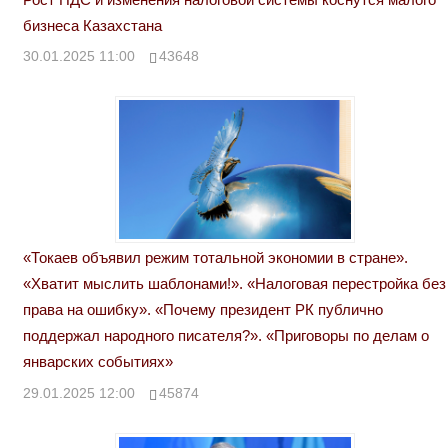
бизнеса Казахстана
30.01.2025 11:00
43648
«Токаев объявил режим тотальной экономии в стране».
«Хватит мыслить шаблонами!». «Налоговая перестройка без
права на ошибку». «Почему президент РК публично
поддержал народного писателя?». «Приговоры по делам о
январских событиях»
29.01.2025 12:00
45874