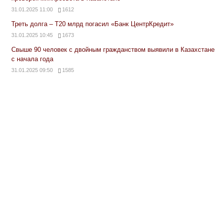
31.01.2025 11:00
1612
Треть долга – Т20 млрд погасил «Банк ЦентрКредит»
31.01.2025 10:45
1673
Свыше 90 человек с двойным гражданством выявили в Казахстане
с начала года
31.01.2025 09:50
1585