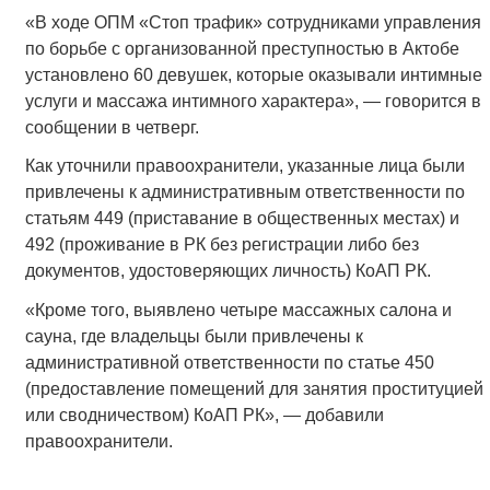
«В ходе ОПМ «Стоп трафик» сотрудниками управления
по борьбе с организованной преступностью в Актобе
установлено 60 девушек, которые оказывали интимные
услуги и массажа интимного характера», — говорится в
сообщении в четверг.
Как уточнили правоохранители, указанные лица были
привлечены к административным ответственности по
статьям 449 (приставание в общественных местах) и
492 (проживание в РК без регистрации либо без
документов, удостоверяющих личность) КоАП РК.
«Кроме того, выявлено четыре массажных салона и
сауна, где владельцы были привлечены к
административной ответственности по статье 450
(предоставление помещений для занятия проституцией
или сводничеством) КоАП РК», — добавили
правоохранители.