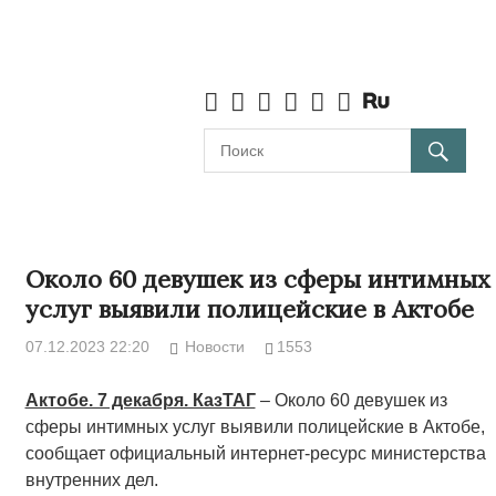
Около 60 девушек из сферы интимных
услуг выявили полицейские в Актобе
07.12.2023 22:20
Новости
1553
Актобе. 7 декабря. КазТАГ
– Около 60 девушек из
сферы интимных услуг выявили полицейские в Актобе,
сообщает официальный интернет-ресурс министерства
внутренних дел.