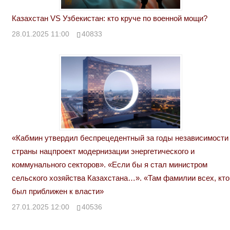
Казахстан VS Узбекистан: кто круче по военной мощи?
28.01.2025 11:00
40833
«Кабмин утвердил беспрецедентный за годы независимости
страны нацпроект модернизации энергетического и
коммунального секторов». «Если бы я стал министром
сельского хозяйства Казахстана…». «Там фамилии всех, кто
был приближен к власти»
27.01.2025 12:00
40536