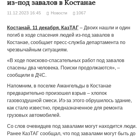
из-под завалов в Костанае
11.12.2023 16:45
Новости
1067
Костанай. 11 декабря. КазТАГ
– Двоих нашли и один
погиб в ходе спасения людей из-под завалов в
Костанае, сообщает пресс-служба департамента по
чрезвычайным ситуациям.
«В ходе поисково-спасательных работ под завалов
спасены два человека. Поиски продолжаются», –
сообщили в ДЧС.
Напомним, в поселке Амангельды в Костанае
предварительно произошел взрыв – хлопок
газовоздушной смеси. Из-за этого обрушилось здание,
как стало известно, предназначенное для ремонта
грузовых автомобилей.
Со слов очевидцев под завалами могут находится люди.
Ранее КазТАГ сообщал, что под завалами могут быть до