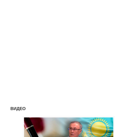
ВИДЕО