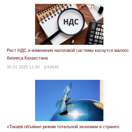
Рост НДС и изменения налоговой системы коснутся малого
бизнеса Казахстана
30.01.2025 11:00
43648
«Токаев объявил режим тотальной экономии в стране».