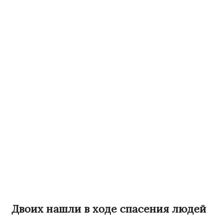
Двоих нашли в ходе спасения людей