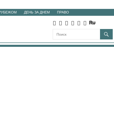
 РУБЕЖОМ
ДЕНЬ ЗА ДНЕМ
ПРАВО