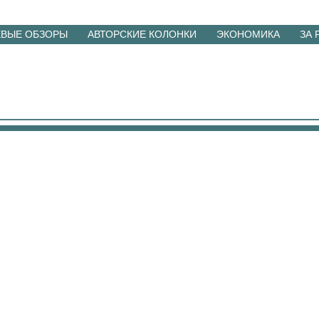
ЕВЫЕ ОБЗОРЫ
АВТОРСКИЕ КОЛОНКИ
ЭКОНОМИКА
ЗА