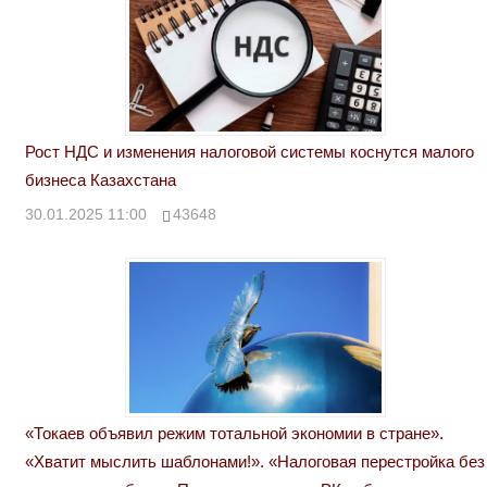
Рост НДС и изменения налоговой системы коснутся малого
бизнеса Казахстана
30.01.2025 11:00
43648
«Токаев объявил режим тотальной экономии в стране».
«Хватит мыслить шаблонами!». «Налоговая перестройка без