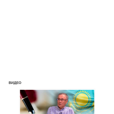
ВИДЕО