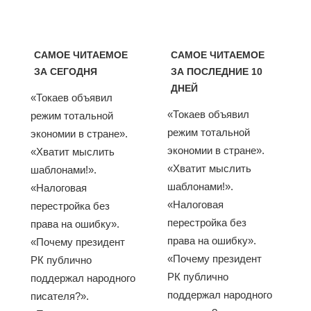
САМОЕ ЧИТАЕМОЕ
САМОЕ ЧИТАЕМОЕ
ЗА СЕГОДНЯ
ЗА ПОСЛЕДНИЕ 10
ДНЕЙ
«Токаев объявил
«Токаев объявил
режим тотальной
режим тотальной
экономии в стране».
экономии в стране».
«Хватит мыслить
«Хватит мыслить
шаблонами!».
шаблонами!».
«Налоговая
«Налоговая
перестройка без
перестройка без
права на ошибку».
права на ошибку».
«Почему президент
«Почему президент
РК публично
РК публично
поддержал народного
поддержал народного
писателя?».