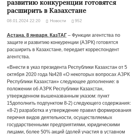
развитию конкуренции готовятся
расширить в Казахстане
08.01.2024 22:20
Новости
952
Астана. 8 января. КазТАГ
– Функции агентства по
защите и развитию конкуренции (АЗРК) готовятся
расширить в Казахстане, передает корреспондент
агентства.
«Внести в указ президента Республики Казахстан от 5
октября 2020 года №428 «О некоторых вопросах АЗРК
Республики Казахстан» следующее дополнение: в
положении об АЗРК Республики Казахстан,
утвержденном вышеназванным указом: пункт
15дополнить подпунктом 8-2) следующего содержания:
«8-2) разработка и утверждение правил формирования
перечня видов деятельности, осуществляемых
государственными предприятиями, юридическими
лицами, более 50% акций (долей участия в уставном