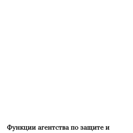
Функции агентства по защите и