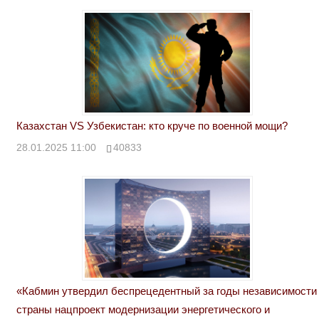
Казахстан VS Узбекистан: кто круче по военной мощи?
28.01.2025 11:00
40833
«Кабмин утвердил беспрецедентный за годы независимости
страны нацпроект модернизации энергетического и