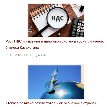
Рост НДС и изменения налоговой системы коснутся малого
бизнеса Казахстана
30.01.2025 11:00
43648
«Токаев объявил режим тотальной экономии в стране».