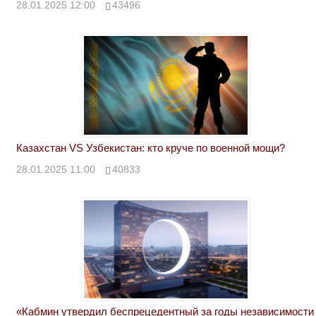
28.01.2025 12:00
43496
Казахстан VS Узбекистан: кто круче по военной мощи?
28.01.2025 11:00
40833
«Кабмин утвердил беспрецедентный за годы независимости