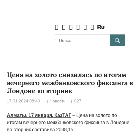
Цена на золото снизилась по итогам
вечернего межбанковского фиксинга в
Лондоне во вторник
17.01.2024 08:40
Новости
627
Алматы. 17 января. КазТАГ
– Цена на золото по
итогам вечернего межбанковского фиксинга в Лондоне
во вторник составила 2038,15.