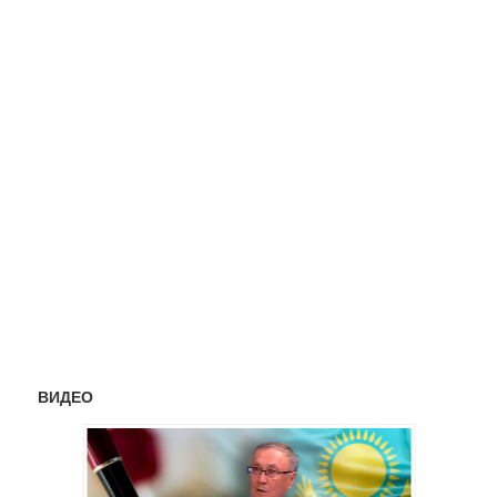
ВИДЕО