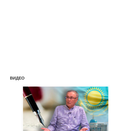
ВИДЕО