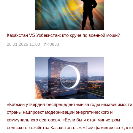
Казахстан VS Узбекистан: кто круче по военной мощи?
28.01.2025 11:00
40833
«Кабмин утвердил беспрецедентный за годы независимости
страны нацпроект модернизации энергетического и
коммунального секторов». «Если бы я стал министром
сельского хозяйства Казахстана…». «Там фамилии всех, кто