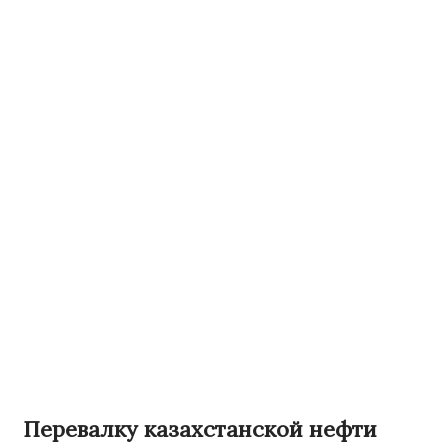
Перевалку казахстанской нефти