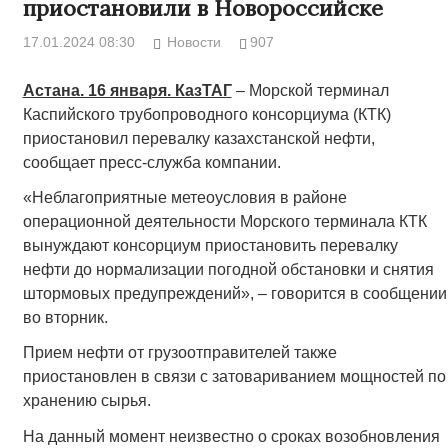
приостановили в Новороссийске
17.01.2024 08:30
Новости
907
Астана. 16 января. КазТАГ
– Морской терминал
Каспийского трубопроводного консорциума (КТК)
приостановил перевалку казахстанской нефти,
сообщает пресс-служба компании.
«Неблагоприятные метеоусловия в районе
операционной деятельности Морского терминала КТК
вынуждают консорциум приостановить перевалку
нефти до нормализации погодной обстановки и снятия
штормовых предупреждений», – говорится в сообщении
во вторник.
Прием нефти от грузоотправителей также
приостановлен в связи с затовариванием мощностей по
хранению сырья.
На данный момент неизвестно о сроках возобновления