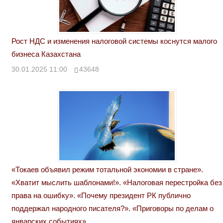
Рост НДС и изменения налоговой системы коснутся малого
бизнеса Казахстана
30.01.2025 11:00
43648
«Токаев объявил режим тотальной экономии в стране».
«Хватит мыслить шаблонами!». «Налоговая перестройка без
права на ошибку». «Почему президент РК публично
поддержал народного писателя?». «Приговоры по делам о
январских событиях»