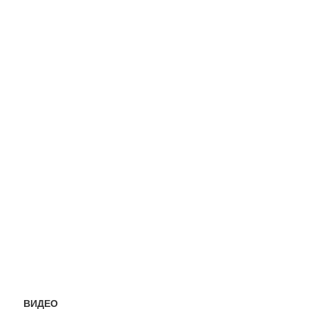
ВИДЕО