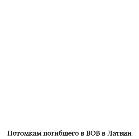
Потомкам погибшего в ВОВ в Латвии