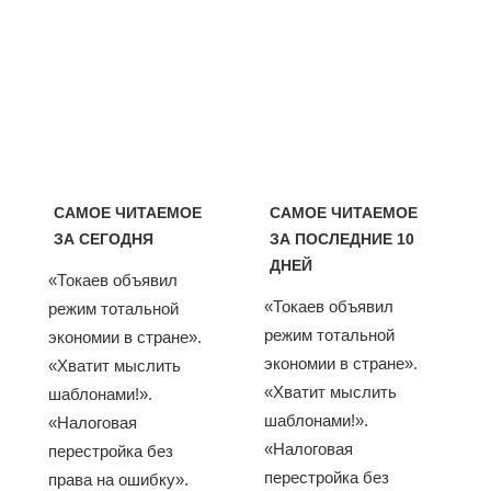
САМОЕ ЧИТАЕМОЕ
САМОЕ ЧИТАЕМОЕ
ЗА СЕГОДНЯ
ЗА ПОСЛЕДНИЕ 10
ДНЕЙ
«Токаев объявил
«Токаев объявил
режим тотальной
режим тотальной
экономии в стране».
экономии в стране».
«Хватит мыслить
«Хватит мыслить
шаблонами!».
шаблонами!».
«Налоговая
«Налоговая
перестройка без
перестройка без
права на ошибку».