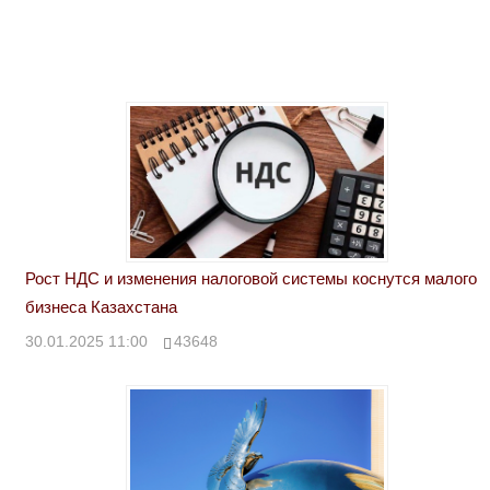
Рост НДС и изменения налоговой системы коснутся малого
бизнеса Казахстана
30.01.2025 11:00
43648