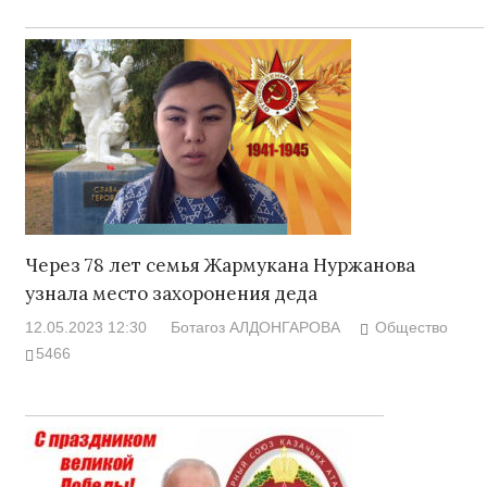
Через 78 лет семья Жармукана Нуржанова
узнала место захоронения деда
12.05.2023 12:30
Ботагоз АЛДОНГАРОВА
Общество
5466