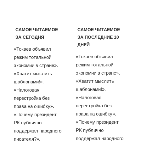
САМОЕ ЧИТАЕМОЕ
САМОЕ ЧИТАЕМОЕ
ЗА СЕГОДНЯ
ЗА ПОСЛЕДНИЕ 10
ДНЕЙ
«Токаев объявил
«Токаев объявил
режим тотальной
режим тотальной
экономии в стране».
экономии в стране».
«Хватит мыслить
«Хватит мыслить
шаблонами!».
шаблонами!».
«Налоговая
«Налоговая
перестройка без
перестройка без
права на ошибку».
права на ошибку».
«Почему президент
«Почему президент
РК публично
РК публично
поддержал народного
поддержал народного
писателя?».