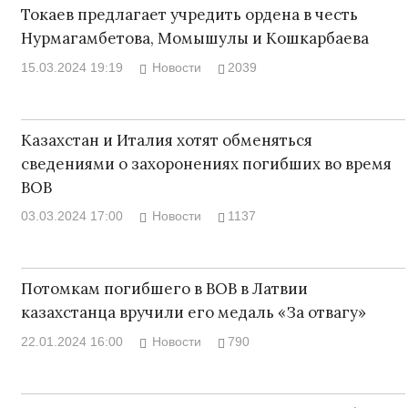
Токаев предлагает учредить ордена в честь
Нурмагамбетова, Момышулы и Кошкарбаева
15.03.2024 19:19
Новости
2039
Казахстан и Италия хотят обменяться
сведениями о захоронениях погибших во время
ВОВ
03.03.2024 17:00
Новости
1137
Потомкам погибшего в ВОВ в Латвии
казахстанца вручили его медаль «За отвагу»
22.01.2024 16:00
Новости
790