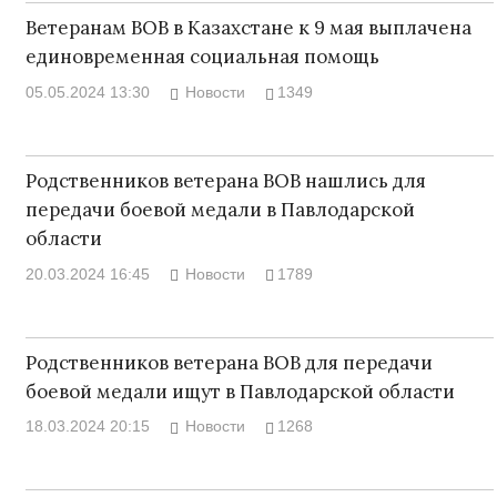
Ветеранам ВОВ в Казахстане к 9 мая выплачена
единовременная социальная помощь
05.05.2024 13:30
Новости
1349
Родственников ветерана ВОВ нашлись для
передачи боевой медали в Павлодарской
области
20.03.2024 16:45
Новости
1789
Родственников ветерана ВОВ для передачи
боевой медали ищут в Павлодарской области
18.03.2024 20:15
Новости
1268