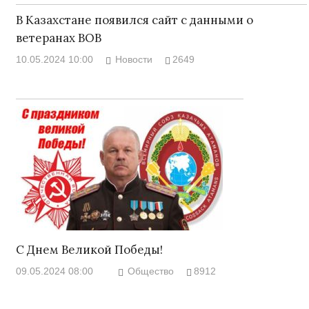
В Казахстане появился сайт с данными о
ветеранах ВОВ
10.05.2024 10:00
Новости
2649
С Днем Великой Победы!
09.05.2024 08:00
Общество
8912