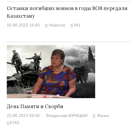
Останки погибших воинов в годы ВОВ передали
Казахстану
16.08.2023 16:00
Новости
941
День Памяти и Скорби
22.06.2023 09:00
Владислав ЮРИЦЫН
Жизнь
5783