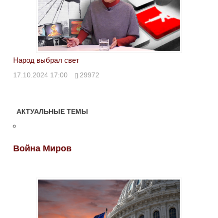
Народ выбрал свет
17.10.2024 17:00
29972
АКТУАЛЬНЫЕ ТЕМЫ
Война Миров