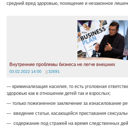
средний вред здоровью, похищение и незаконное лише
Внутренние проблемы бизнеса не легче внешних
03.02.2022 14:00
32691
— криминализация насилия, то есть уголовная ответстве
здоровью как в отношении детей так и взрослых;
— только пожизненное заключение за изнасилование ре
— введение статьи, касающейся приставания сексуально
— содержание под стражей на время следственных дей