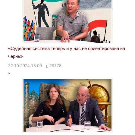
«Судебная система теперь и у нас не ориентирована на
чернь»
22.10.2024 15:00
29778