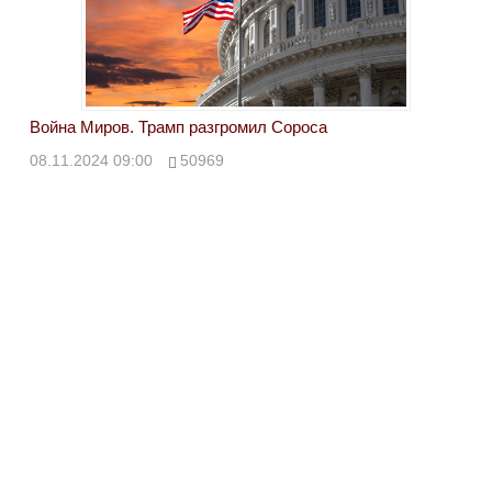
Война Миров. Трамп разгромил Сороса
08.11.2024 09:00
50969