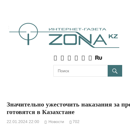
Перейти
к
материалам
Значительно ужесточить наказания за пр
готовятся в Казахстане
22.01.2024 22:00
Новости
702