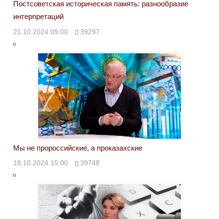
Постсоветская историческая память: разнообразие
интерпретаций
21.10.2024 09:00
39297
Мы не пророссийские, а проказахские
18.10.2024 15:00
39748