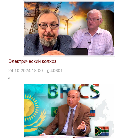
Электрический колхоз
24.10.2024 18:00
40601