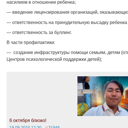
насилием в отношении ребенка;
— введение лицензирования организаций, оказывающих 
— ответственность на принудительную высадку ребенка 
— ответственность за буллинг.
В части профилактики:
— создание инфраструктуры помощи семьям, детям (от
Центров психологической поддержки детей);
6 октября близко!
19.09.2024 12:30
31946