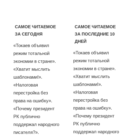
САМОЕ ЧИТАЕМОЕ
САМОЕ ЧИТАЕМОЕ
ЗА СЕГОДНЯ
ЗА ПОСЛЕДНИЕ 10
ДНЕЙ
«Токаев объявил
«Токаев объявил
режим тотальной
режим тотальной
экономии в стране».
экономии в стране».
«Хватит мыслить
«Хватит мыслить
шаблонами!».
шаблонами!».
«Налоговая
«Налоговая
перестройка без
перестройка без
права на ошибку».
права на ошибку».
«Почему президент
«Почему президент
РК публично
РК публично
поддержал народного
поддержал народного
писателя?».