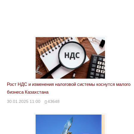
Post:
записям
Рост НДС и изменения налоговой системы коснутся малого
бизнеса Казахстана
30.01.2025 11:00
43648