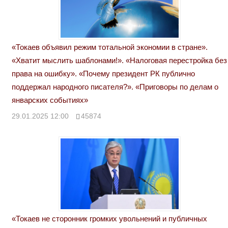
«Токаев объявил режим тотальной экономии в стране».
«Хватит мыслить шаблонами!». «Налоговая перестройка без
права на ошибку». «Почему президент РК публично
поддержал народного писателя?». «Приговоры по делам о
январских событиях»
29.01.2025 12:00
45874
«Токаев не сторонник громких увольнений и публичных