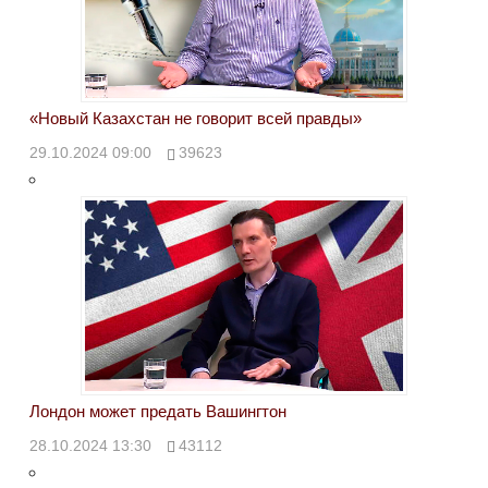
«Новый Казахстан не говорит всей правды»
29.10.2024 09:00
39623
Лондон может предать Вашингтон
28.10.2024 13:30
43112