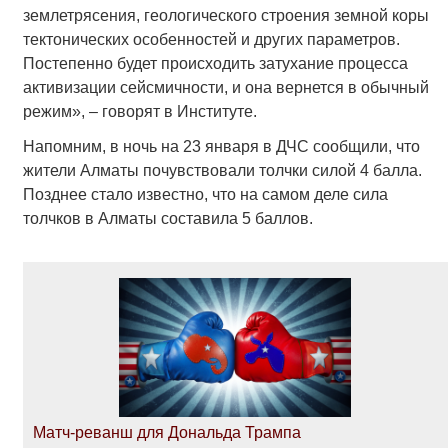
землетрясения, геологического строения земной коры
тектонических особенностей и других параметров.
Постепенно будет происходить затухание процесса
активизации сейсмичности, и она вернется в обычный
режим», – говорят в Институте.
Напомним, в ночь на 23 января в ДЧС сообщили, что
жители Алматы почувствовали толчки силой 4 балла.
Позднее стало известно, что на самом деле сила
толчков в Алматы составила 5 баллов.
Матч-реванш для Дональда Трампа