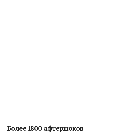
Более 1800 афтершоков