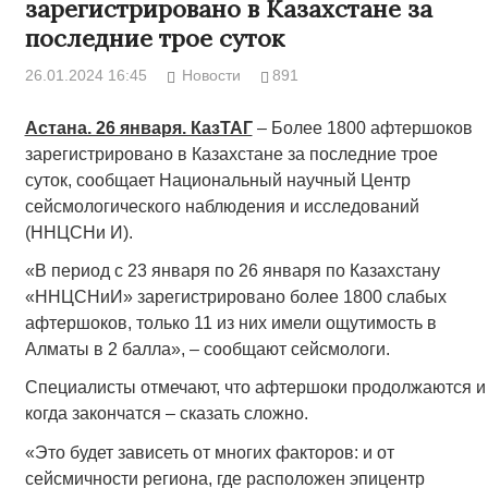
зарегистрировано в Казахстане за
последние трое суток
26.01.2024 16:45
Новости
891
Астана. 26 января. КазТАГ
– Более 1800 афтершоков
зарегистрировано в Казахстане за последние трое
суток, сообщает Национальный научный Центр
сейсмологического наблюдения и исследований
(ННЦСНи И).
«В период с 23 января по 26 января по Казахстану
«ННЦСНиИ» зарегистрировано более 1800 слабых
афтершоков, только 11 из них имели ощутимость в
Алматы в 2 балла», – сообщают сейсмологи.
Специалисты отмечают, что афтершоки продолжаются и
когда закончатся – сказать сложно.
«Это будет зависеть от многих факторов: и от
сейсмичности региона, где расположен эпицентр