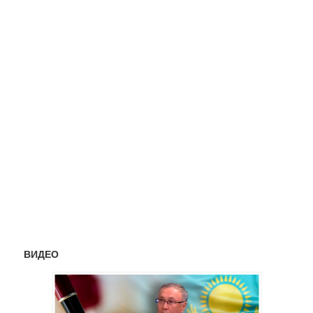
ВИДЕО