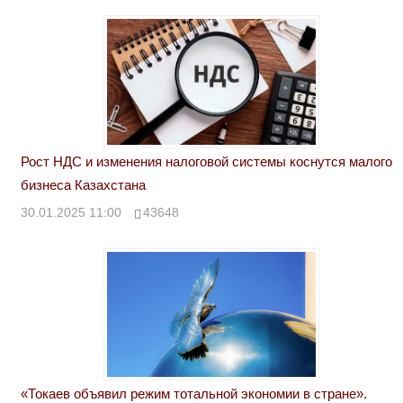
Рост НДС и изменения налоговой системы коснутся малого
бизнеса Казахстана
30.01.2025 11:00
43648
«Токаев объявил режим тотальной экономии в стране».