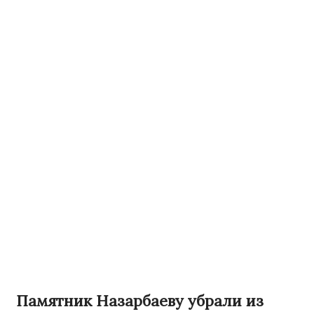
Памятник Назарбаеву убрали из