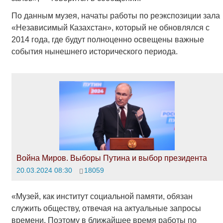
По данным музея, начаты работы по реэкспозиции зала
«Независимый Казахстан», который не обновлялся с
2014 года, где будут полноценно освещены важные
события нынешнего исторического периода.
Война Миров. Выборы Путина и выбор президента
20.03.2024 08:30
18059
«Музей, как институт социальной памяти, обязан
служить обществу, отвечая на актуальные запросы
времени. Поэтому в ближайшее время работы по