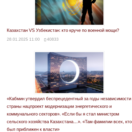
Казахстан VS Узбекистан: кто круче по военной мощи?
28.01.2025 11:00
40833
«Кабмин утвердил беспрецедентный за годы независимости
страны нацпроект модернизации энергетического и
коммунального секторов». «Если бы я стал министром
сельского хозяйства Казахстана…». «Там фамилии всех, кто
был приближен к власти»