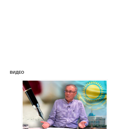
ВИДЕО