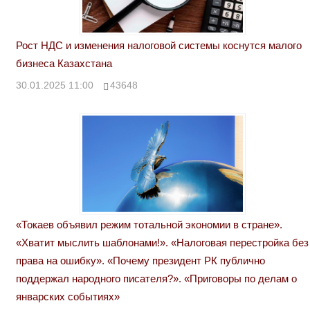
Рост НДС и изменения налоговой системы коснутся малого
бизнеса Казахстана
30.01.2025 11:00
43648
«Токаев объявил режим тотальной экономии в стране».
«Хватит мыслить шаблонами!». «Налоговая перестройка без
права на ошибку». «Почему президент РК публично
поддержал народного писателя?». «Приговоры по делам о
январских событиях»