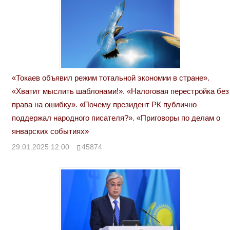
«Токаев объявил режим тотальной экономии в стране».
«Хватит мыслить шаблонами!». «Налоговая перестройка без
права на ошибку». «Почему президент РК публично
поддержал народного писателя?». «Приговоры по делам о
январских событиях»
29.01.2025 12:00
45874