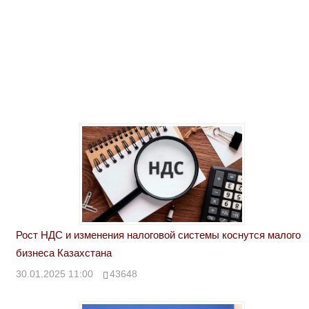
Рост НДС и изменения налоговой системы коснутся малого
бизнеса Казахстана
30.01.2025 11:00
43648