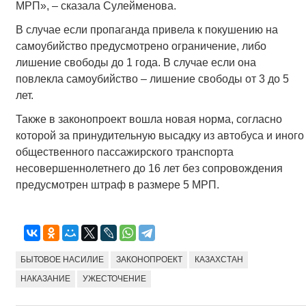
МРП», – сказала Сулейменова.
В случае если пропаганда привела к покушению на
самоубийство предусмотрено ограничение, либо
лишение свободы до 1 года. В случае если она
повлекла самоубийство – лишение свободы от 3 до 5
лет.
Также в законопроект вошла новая норма, согласно
которой за принудительную высадку из автобуса и иного
общественного пассажирского транспорта
несовершеннолетнего до 16 лет без сопровождения
предусмотрен штраф в размере 5 МРП.
БЫТОВОЕ НАСИЛИЕ
ЗАКОНОПРОЕКТ
КАЗАХСТАН
НАКАЗАНИЕ
УЖЕСТОЧЕНИЕ