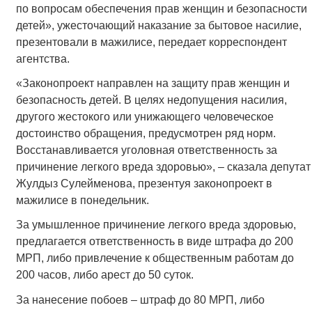
по вопросам обеспечения прав женщин и безопасности
детей», ужесточающий наказание за бытовое насилие,
презентовали в мажилисе, передает корреспондент
агентства.
«Законопроект направлен на защиту прав женщин и
безопасность детей. В целях недопущения насилия,
другого жестокого или унижающего человеческое
достоинство обращения, предусмотрен ряд норм.
Восстанавливается уголовная ответственность за
причинение легкого вреда здоровью», – сказала депутат
Жулдыз Сулейменова, презентуя законопроект в
мажилисе в понедельник.
За умышленное причинение легкого вреда здоровью,
предлагается ответственность в виде штрафа до 200
МРП, либо привлечение к общественным работам до
200 часов, либо арест до 50 суток.
За нанесение побоев – штраф до 80 МРП, либо