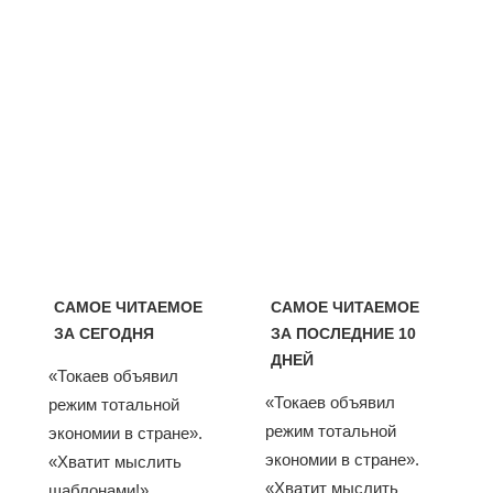
САМОЕ ЧИТАЕМОЕ
САМОЕ ЧИТАЕМОЕ
ЗА СЕГОДНЯ
ЗА ПОСЛЕДНИЕ 10
ДНЕЙ
«Токаев объявил
«Токаев объявил
режим тотальной
режим тотальной
экономии в стране».
экономии в стране».
«Хватит мыслить
«Хватит мыслить
шаблонами!».