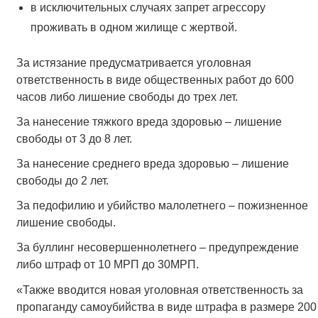
в исключительных случаях запрет агрессору
проживать в одном жилище с жертвой.
За истязание предусматривается уголовная
ответственность в виде общественных работ до 600
часов либо лишение свободы до трех лет.
За нанесение тяжкого вреда здоровью – лишение
свободы от 3 до 8 лет.
За нанесение среднего вреда здоровью – лишение
свободы до 2 лет.
За педофилию и убийство малолетнего – пожизненное
лишение свободы.
За буллинг несовершеннолетнего – предупреждение
либо штраф от 10 МРП до 30МРП.
«Также вводится новая уголовная ответственность за
пропаганду самоубийства в виде штрафа в размере 200