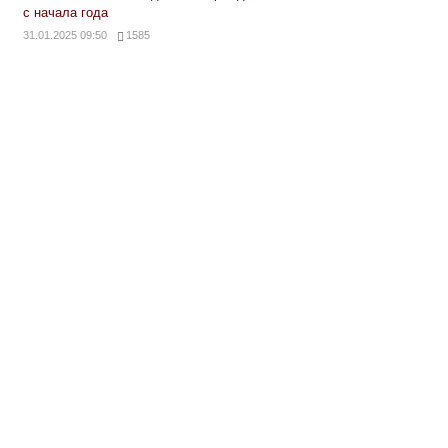
с начала года
31.01.2025 09:50
1585