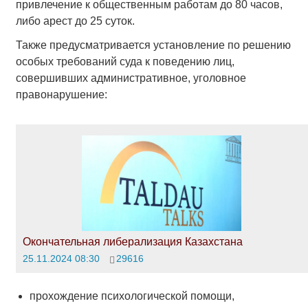
привлечение к общественным работам до 80 часов,
либо арест до 25 суток.
Также предусматривается установление по решению
особых требований суда к поведению лиц,
совершивших административное, уголовное
правонарушение:
Окончательная либерализация Казахстана
25.11.2024 08:30
29616
прохождение психологической помощи,