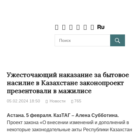
Ужесточающий наказание за бытовое
насилие в Казахстане законопроект
презентовали в мажилисе
05.02.2024 18:50
Новости
765
Астана. 5 февраля. КазТАГ – Алена Субботина.
Проект закона «О внесении изменений и дополнений в
некоторые законодательные акты Республики Казахстан