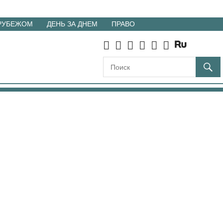
 РУБЕЖОМ
ДЕНЬ ЗА ДНЕМ
ПРАВО