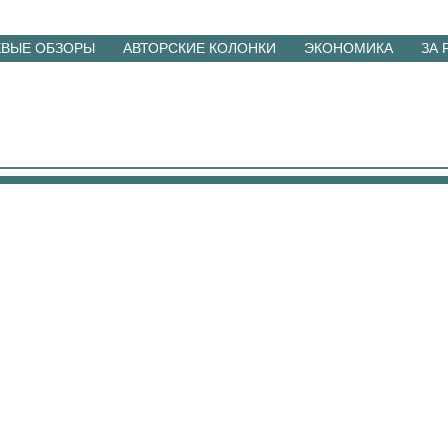
ЕВЫЕ ОБЗОРЫ
АВТОРСКИЕ КОЛОНКИ
ЭКОНОМИКА
ЗА