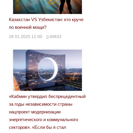
Казахстан VS Узбекистан: кто круче
по военной мощи?
28.01.2025 11:00
40833
«Кабмин утвердил беспрецедентный
за годы независимости страны
нацпроект модернизации
энергетического и коммунального
секторов». «Если бы я стал