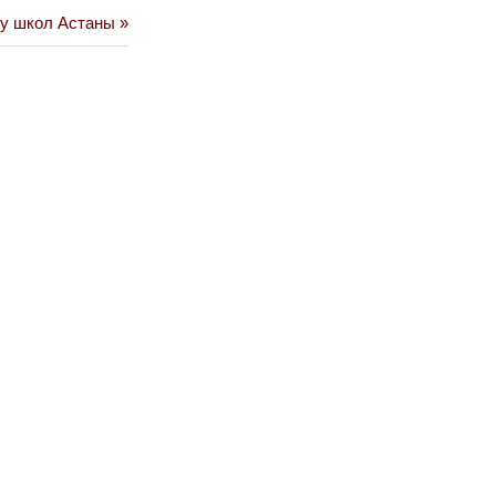
ду школ Астаны