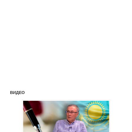
ВИДЕО