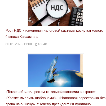
Рост НДС и изменения налоговой системы коснутся малого
бизнеса Казахстана
30.01.2025 11:00
43648
«Токаев объявил режим тотальной экономии в стране».
«Хватит мыслить шаблонами!». «Налоговая перестройка без
права на ошибку». «Почему президент РК публично