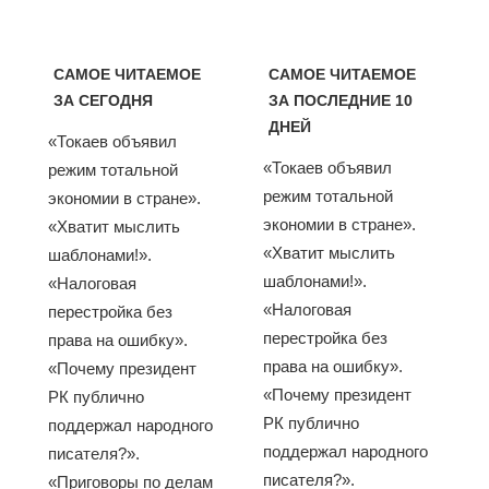
САМОЕ ЧИТАЕМОЕ
САМОЕ ЧИТАЕМОЕ
ЗА СЕГОДНЯ
ЗА ПОСЛЕДНИЕ 10
ДНЕЙ
«Токаев объявил
«Токаев объявил
режим тотальной
режим тотальной
экономии в стране».
экономии в стране».
«Хватит мыслить
«Хватит мыслить
шаблонами!».
шаблонами!».
«Налоговая
«Налоговая
перестройка без
перестройка без
права на ошибку».
права на ошибку».
«Почему президент
«Почему президент
РК публично
РК публично
поддержал народного
поддержал народного
писателя?».
писателя?».
«Приговоры по делам