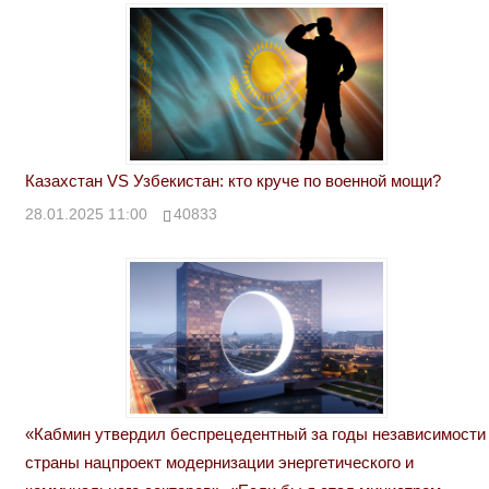
Казахстан VS Узбекистан: кто круче по военной мощи?
28.01.2025 11:00
40833
«Кабмин утвердил беспрецедентный за годы независимости
страны нацпроект модернизации энергетического и