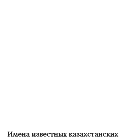
Имена известных казахстанских