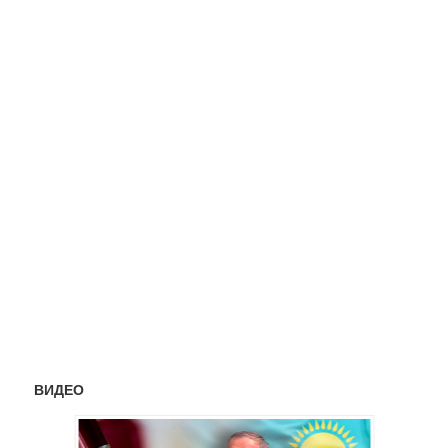
ВИДЕО