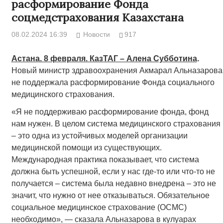
расформирование Фонда
соцмедстрахования Казахстана
08.02.2024 16:39
Новости
917
Астана. 8 февраля. КазТАГ – Алена Субботина
.
Новый министр здравоохранения Акмарал Альназарова
не поддержала расформирование Фонда социального
медицинского страхования.
«Я не поддерживаю расформирование фонда, фонд
нам нужен. В целом система медицинского страхования
– это одна из устойчивых моделей организации
медицинской помощи из существующих.
Международная практика показывает, что система
должна быть успешной, если у нас где-то или что-то не
получается – система была недавно внедрена – это не
значит, что нужно от нее отказываться. Обязательное
социальное медицинское страхование (ОСМС)
необходимо», — сказала Альназарова в кулуарах