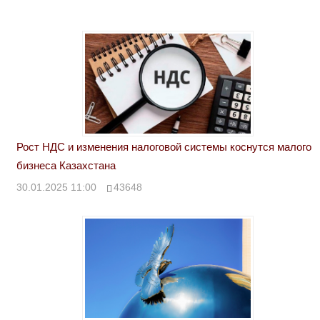
Рост НДС и изменения налоговой системы коснутся малого
бизнеса Казахстана
30.01.2025 11:00
43648