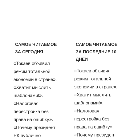
САМОЕ ЧИТАЕМОЕ
САМОЕ ЧИТАЕМОЕ
ЗА СЕГОДНЯ
ЗА ПОСЛЕДНИЕ 10
ДНЕЙ
«Токаев объявил
«Токаев объявил
режим тотальной
режим тотальной
экономии в стране».
экономии в стране».
«Хватит мыслить
«Хватит мыслить
шаблонами!».
шаблонами!».
«Налоговая
«Налоговая
перестройка без
перестройка без
права на ошибку».
права на ошибку».
«Почему президент
«Почему президент
РК публично