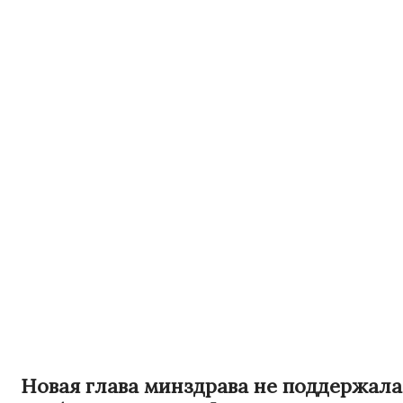
Новая глава минздрава не поддержала