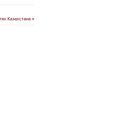
тях Казахстана