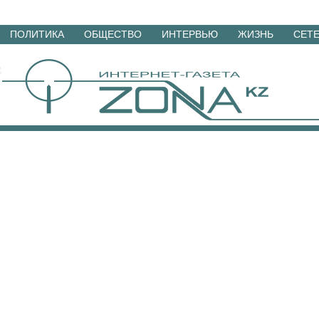
Перейти
ПОЛИТИКА
ОБЩЕСТВО
ИНТЕРВЬЮ
ЖИЗНЬ
СЕТ
к
материалам