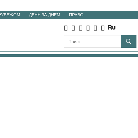
 РУБЕЖОМ
ДЕНЬ ЗА ДНЕМ
ПРАВО