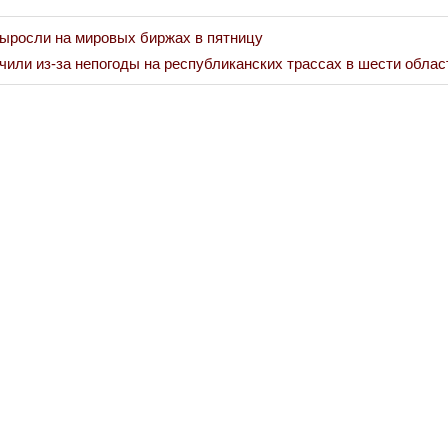
ыросли на мировых биржах в пятницу
чили из-за непогоды на республиканских трассах в шести облас