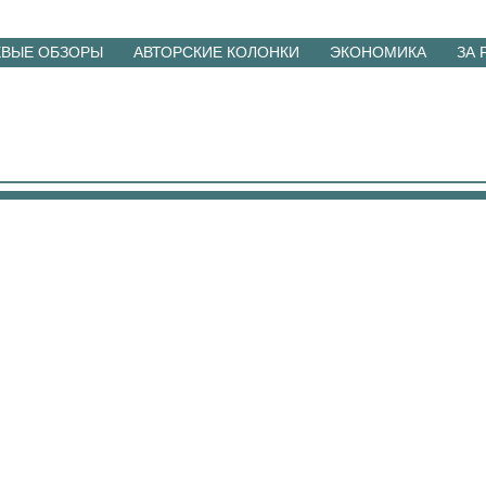
ЕВЫЕ ОБЗОРЫ
АВТОРСКИЕ КОЛОНКИ
ЭКОНОМИКА
ЗА