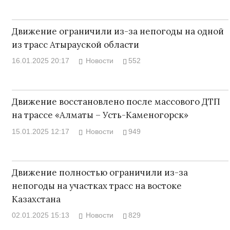
Движение ограничили из-за непогоды на одной
из трасс Атырауской области
16.01.2025 20:17
Новости
552
Движение восстановлено после массового ДТП
на трассе «Алматы – Усть-Каменогорск»
15.01.2025 12:17
Новости
949
Движение полностью ограничили из-за
непогоды на участках трасс на востоке
Казахстана
02.01.2025 15:13
Новости
829