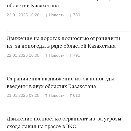
областей Казахстана
22.01.2025 16:28
Новости
780
Движение на дорогах полностью ограничили
из-за непогоды в ряде областей Казахстана
22.01.2025 10:05
Новости
791
Ограничения на движение из-за непогоды
введены в двух областях Казахстана
21.01.2025 09:25
Новости
610
Движение полностью ограничат из-за угрозы
схода лавин на трассе в ВКО