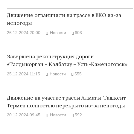
Движение ограничили на трассе в ВКО из-за
непогоды
26.12.2024 20:00
Новости
603
Завершена реконструкция дороги
«Талдыкорган – Калбатау – Усть-Каменогорск»
25.12.2024 11:15
Новости
555
Движение на участке трассы Алматы-Ташкент-
Термез полностью перекрыто из-за непогоды
20.12.2024 09:45
Новости
592