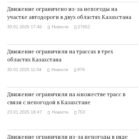
Движение ограничено из-за непогоды на
участке автодороги в двух областях Казахстана
30.01.2025 17:46
Новости
27652
Движение ограничили на трассах в трех
областях Казахстана
30.01.2025 11:04
Новости
979
Движение ограничили на множестве трасс в
связи с непогодой в Казахстане
23.01.2025 18:47
Новости
753
Движение ограничили из-за непогоды в ряде