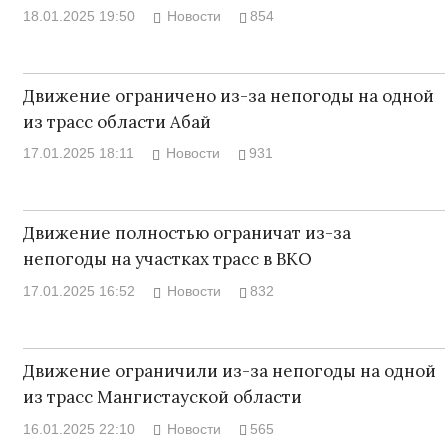
18.01.2025 19:50
Новости
854
Движение ограничено из-за непогоды на одной
из трасс области Абай
17.01.2025 18:11
Новости
931
Движение полностью ограничат из-за
непогоды на участках трасс в ВКО
17.01.2025 16:52
Новости
832
Движение ограничили из-за непогоды на одной
из трасс Мангистауской области
16.01.2025 22:10
Новости
565