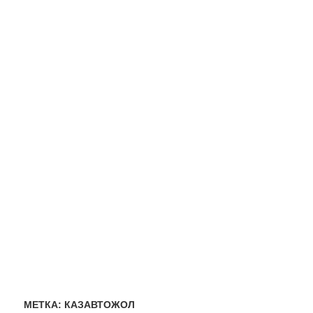
МЕТКА:
КАЗАВТОЖОЛ