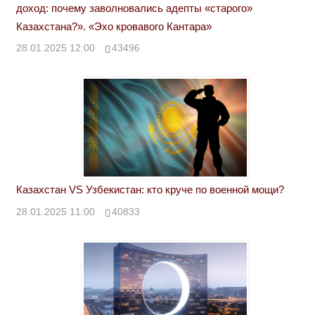
доход: почему заволновались адепты «старого»
Казахстана?». «Эхо кровавого Кантара»
28.01.2025 12:00
43496
Казахстан VS Узбекистан: кто круче по военной мощи?
28.01.2025 11:00
40833