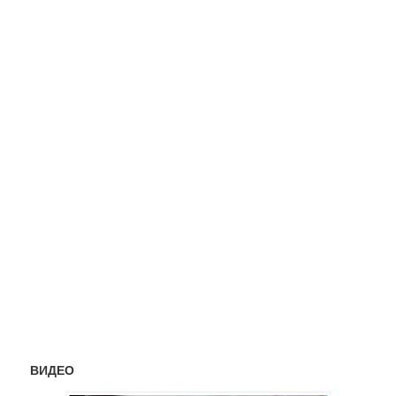
ВИДЕО