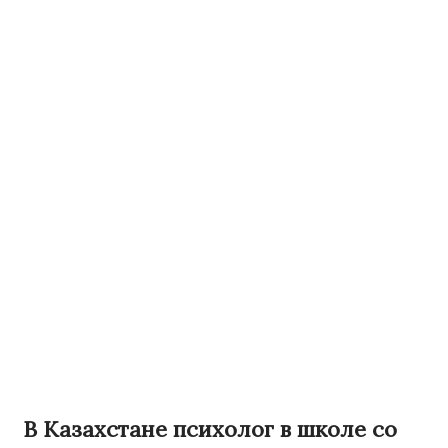
В Казахстане психолог в школе со