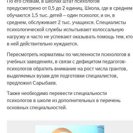
По его словам, в школах штат психологов
предусмотрено от 0,5 до 2 единиц. Школа, где в среднем
обучаются 1,5 тыс. детей – один психолог, и он, в
среднем, обслуживает 2 тыс. учащихся. Специалисты
психологической службы испытывают колоссальную
нагрузку и часто не успевают оказывать помощь тем, кто
в ней действительно нуждается.
Пересмотреть нормативы по численности психологов в
учебных заведениях, в связи с дефицитом педагогов-
психологов обратить внимание на рост числа грантов,
выделяемых вузам для подготовки специалистов,
предложил Сарыбаев.
Также необходимо перевести специальности
психологов в школе из дополнительных в перечень
основных специальностей.