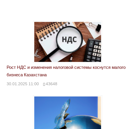
Рост НДС и изменения налоговой системы коснутся малого
бизнеса Казахстана
30.01.2025 11:00
43648