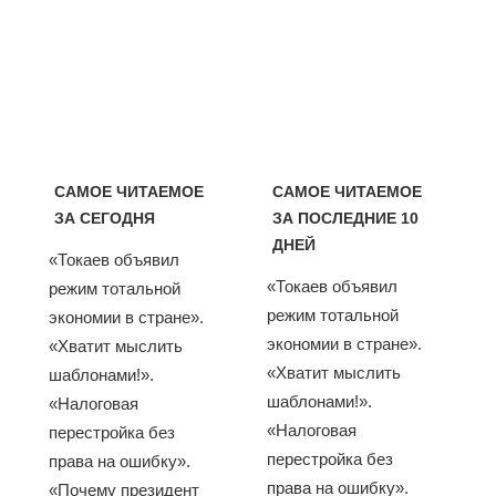
САМОЕ ЧИТАЕМОЕ
САМОЕ ЧИТАЕМОЕ
ЗА СЕГОДНЯ
ЗА ПОСЛЕДНИЕ 10
ДНЕЙ
«Токаев объявил
«Токаев объявил
режим тотальной
режим тотальной
экономии в стране».
экономии в стране».
«Хватит мыслить
«Хватит мыслить
шаблонами!».
шаблонами!».
«Налоговая
«Налоговая
перестройка без
перестройка без
права на ошибку».
права на ошибку».
«Почему президент