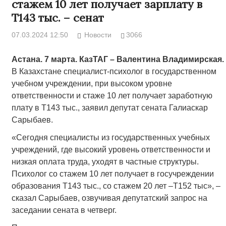
стажем 10 лет получает зарплату в
Т143 тыс. – сенат
07.03.2024 12:50
Новости
3066
Астана. 7 марта. КазТАГ – Валентина Владимирская.
В Казахстане специалист-психолог в государственном
учебном учреждении, при высоком уровне
ответственности и стаже 10 лет получает заработную
плату в Т143 тыс., заявил депутат сената Галиаскар
Сарыбаев.
«Сегодня специалисты из государственных учебных
учреждений, где высокий уровень ответственности и
низкая оплата труда, уходят в частные структуры.
Психолог со стажем 10 лет получает в госучреждении
образования Т143 тыс., со стажем 20 лет –Т152 тыс», –
сказал Сарыбаев, озвучивая депутатский запрос на
заседании сената в четверг.