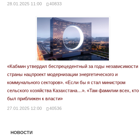
28.01.2025 11:00
40833
«Кабмин утвердил беспрецедентный за годы независимости
страны нацпроект модернизации энергетического и
коммунального секторов». «Если бы я стал министром
сельского хозяйства Казахстана…». «Там фамилии всех, кто
был приближен к власти»
27.01.2025 12:00
40536
НОВОСТИ