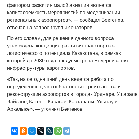
фактором развития малой авиации является
капиталоемкость мероприятий по модернизации
региональных аэропортов», — сообщил Бектенов,
отвечая на запрос группы сенаторов.
По его словам, для решения данного вопроса
утверждена концепция развития транспортно-
логистического потенциала Казахстана, в рамках
которой до 2030 года предусмотрена модернизация
инфраструктуры аэропортов.
«Так, на сегодняшний день ведется работа по
определению целесообразности строительства и
реконструкции аэропортов в городах Урджаре, Ушарале,
Зайсане, Катон – Карагае, Каркаралы, Улытау и
Аркалыке», — уточнил Бектенов.