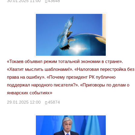
30.01.2025 11:00
43648
«Токаев объявил режим тотальной экономии в стране».
«Хватит мыслить шаблонами!». «Налоговая перестройка без
права на ошибку». «Почему президент РК публично
поддержал народного писателя?». «Приговоры по делам о
январских событиях»
29.01.2025 12:00
45874