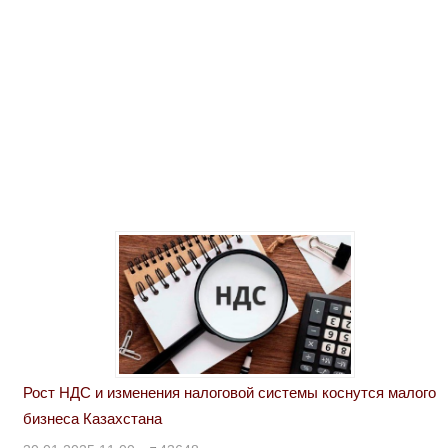
Рост НДС и изменения налоговой системы коснутся малого
бизнеса Казахстана