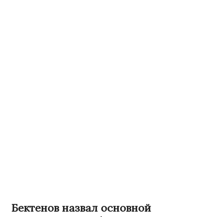
Бектенов назвал основной