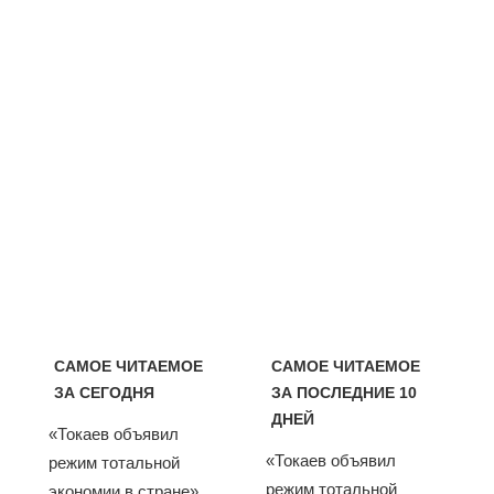
САМОЕ ЧИТАЕМОЕ
САМОЕ ЧИТАЕМОЕ
ЗА СЕГОДНЯ
ЗА ПОСЛЕДНИЕ 10
ДНЕЙ
«Токаев объявил
«Токаев объявил
режим тотальной
режим тотальной
экономии в стране».