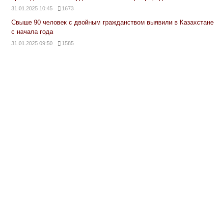
31.01.2025 10:45
1673
Свыше 90 человек с двойным гражданством выявили в Казахстане
с начала года
31.01.2025 09:50
1585