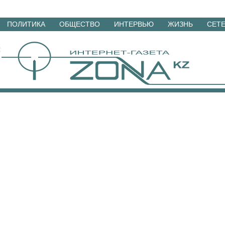
Перейти
ПОЛИТИКА
ОБЩЕСТВО
ИНТЕРВЬЮ
ЖИЗНЬ
СЕТ
к
материалам