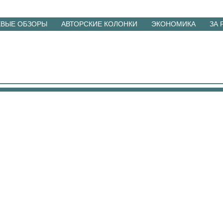
ЕВЫЕ ОБЗОРЫ
АВТОРСКИЕ КОЛОНКИ
ЭКОНОМИКА
ЗА