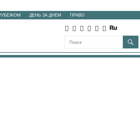
 РУБЕЖОМ
ДЕНЬ ЗА ДНЕМ
ПРАВО