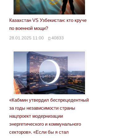
Казахстан VS Узбекистан: кто круче
по военной мощи?
28.01.2025 11:00
40833
«Кабмин утвердил беспрецедентный
за годы независимости страны
нацпроект модернизации
энергетического и коммунального
секторов». «Если бы я стал